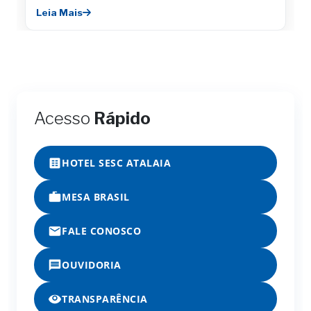
Leia Mais
Acesso
Rápido
HOTEL SESC ATALAIA
MESA BRASIL
FALE CONOSCO
OUVIDORIA
TRANSPARÊNCIA