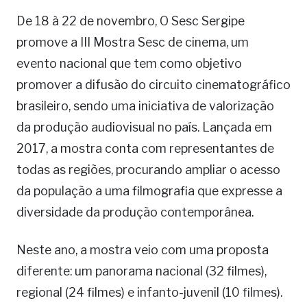
De 18 à 22 de novembro, O Sesc Sergipe
promove a III Mostra Sesc de cinema, um
evento nacional que tem como objetivo
promover a difusão do circuito cinematográfico
brasileiro, sendo uma iniciativa de valorização
da produção audiovisual no país. Lançada em
2017, a mostra conta com representantes de
todas as regiões, procurando ampliar o acesso
da população a uma filmografia que expresse a
diversidade da produção contemporânea.
Neste ano, a mostra veio com uma proposta
diferente: um panorama nacional (32 filmes),
regional (24 filmes) e infanto-juvenil (10 filmes).