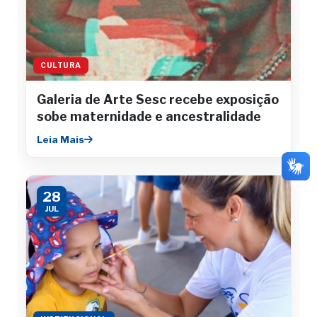
CULTURA
Galeria de Arte Sesc recebe exposição
sobe maternidade e ancestralidade
Leia Mais
28
JUL