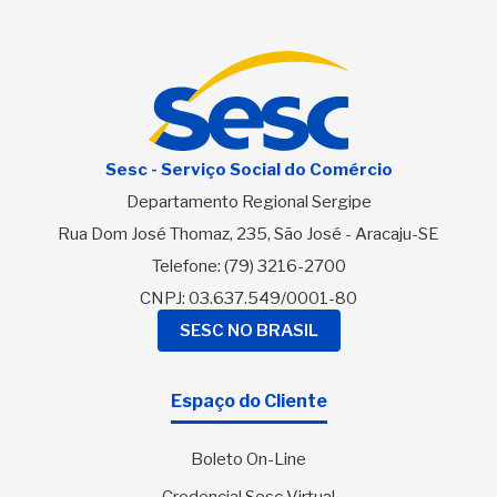
Sesc - Serviço Social do Comércio
Departamento Regional Sergipe
Rua Dom José Thomaz, 235, São José - Aracaju-SE
Telefone:
(79) 3216-2700
CNPJ: 03.637.549/0001-80
SESC NO BRASIL
Espaço do Cliente
Boleto On-Line