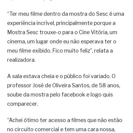
“Ter meu filme dentro da mostra do Sesc é uma
experiência incrível, principalmente porque a
Mostra Sesc trouxe-o para o Cine Vitória, um
cinema, um lugar onde eu não esperava ter o
meu filme exibido. Fico muito feliz”, relata a
realizadora.
A sala estava cheia e o público foi variado. O
professor José de Oliveira Santos, de 58 anos,
soube da mostra pelo facebook e logo quis
comparecer.
“Achei ótimo ter acesso a filmes que não estão
no circuito comercial e tem uma cara nossa,