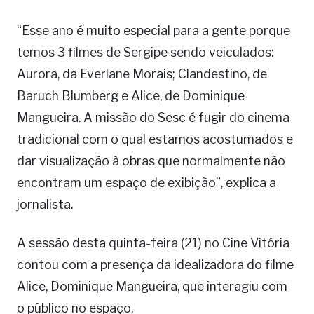
“Esse ano é muito especial para a gente porque
temos 3 filmes de Sergipe sendo veiculados:
Aurora, da Everlane Morais; Clandestino, de
Baruch Blumberg e Alice, de Dominique
Mangueira. A missão do Sesc é fugir do cinema
tradicional com o qual estamos acostumados e
dar visualização à obras que normalmente não
encontram um espaço de exibição”, explica a
jornalista.
A sessão desta quinta-feira (21) no Cine Vitória
contou com a presença da idealizadora do filme
Alice, Dominique Mangueira, que interagiu com
o público no espaço.