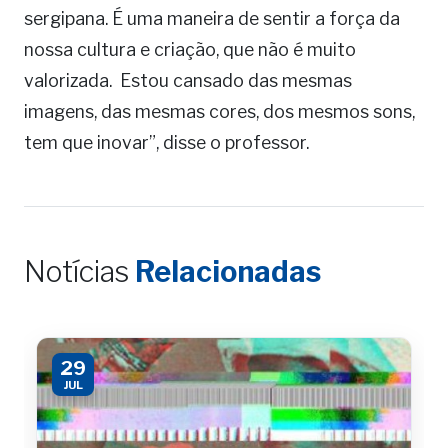
sergipana. É uma maneira de sentir a força da
nossa cultura e criação, que não é muito
valorizada. Estou cansado das mesmas
imagens, das mesmas cores, dos mesmos sons,
tem que inovar”, disse o professor.
Notícias
Relacionadas
29
JUL