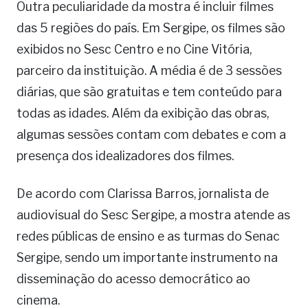
Outra peculiaridade da mostra é incluir filmes
das 5 regiões do país. Em Sergipe, os filmes são
exibidos no Sesc Centro e no Cine Vitória,
parceiro da instituição. A média é de 3 sessões
diárias, que são gratuitas e tem conteúdo para
todas as idades. Além da exibição das obras,
algumas sessões contam com debates e com a
presença dos idealizadores dos filmes.
De acordo com Clarissa Barros, jornalista de
audiovisual do Sesc Sergipe, a mostra atende as
redes públicas de ensino e as turmas do Senac
Sergipe, sendo um importante instrumento na
disseminação do acesso democrático ao
cinema.