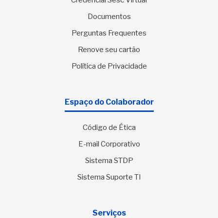
Credencial Sesc Virtual
Documentos
Perguntas Frequentes
Renove seu cartão
Política de Privacidade
Espaço do Colaborador
Código de Ética
E-mail Corporativo
Sistema STDP
Sistema Suporte TI
Serviços