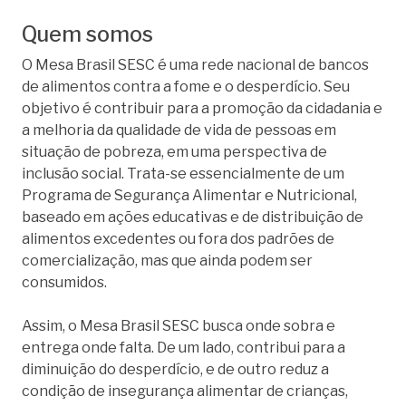
Quem somos
O Mesa Brasil SESC é uma rede nacional de bancos
de alimentos contra a fome e o desperdício. Seu
objetivo é contribuir para a promoção da cidadania e
a melhoria da qualidade de vida de pessoas em
situação de pobreza, em uma perspectiva de
inclusão social. Trata-se essencialmente de um
Programa de Segurança Alimentar e Nutricional,
baseado em ações educativas e de distribuição de
alimentos excedentes ou fora dos padrões de
comercialização, mas que ainda podem ser
consumidos.
Assim, o Mesa Brasil SESC busca onde sobra e
entrega onde falta. De um lado, contribui para a
diminuição do desperdício, e de outro reduz a
condição de insegurança alimentar de crianças,