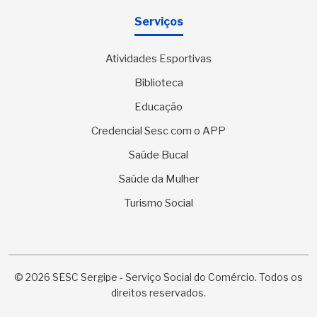
Serviços
Atividades Esportivas
Biblioteca
Educação
Credencial Sesc com o APP
Saúde Bucal
Saúde da Mulher
Turismo Social
© 2026 SESC Sergipe - Serviço Social do Comércio. Todos os
direitos reservados.