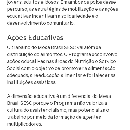
jovens, adultos e idosos. Em ambos os polos desse
percurso, as estratégias de mobilização e as ações
educativas incentivam a solidariedade e o
desenvolvimento comunitário.
Ações Educativas
O trabalho do Mesa Brasil SESC vai além da
distribuição de alimentos. O Programa desenvolve
ações educativas nas áreas de Nutrição e Serviço
Social com o objetivo de promover a alimentação
adequada, a reeducação alimentar e fortalecer as
instituições assistidas.
A dimensão educativa é um diferencial do Mesa
Brasil SESC porque o Programa não valoriza a
cultura do assistencialismo, mas potencializa o
trabalho por meio da formação de agentes
multiplicadores.