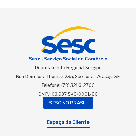
Sesc - Serviço Social do Comércio
Departamento Regional Sergipe
Rua Dom José Thomaz, 235, São José - Aracaju-SE
Telefone:
(79) 3216-2700
CNPJ: 03.637.549/0001-80
SESC NO BRASIL
Espaço do Cliente