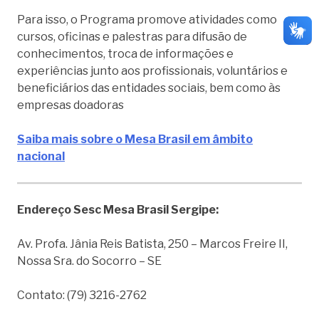
Para isso, o Programa promove atividades como
cursos, oficinas e palestras para difusão de
conhecimentos, troca de informações e
experiências junto aos profissionais, voluntários e
beneficiários das entidades sociais, bem como às
empresas doadoras
Saiba mais sobre o Mesa Brasil em âmbito
nacional
Endereço Sesc Mesa Brasil Sergipe:
Av. Profa. Jânia Reis Batista, 250 – Marcos Freire II,
Nossa Sra. do Socorro – SE
Contato: (79) 3216-2762