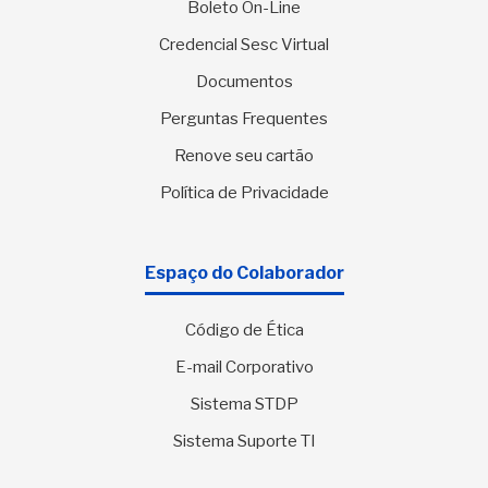
Boleto On-Line
Credencial Sesc Virtual
Documentos
Perguntas Frequentes
Renove seu cartão
Política de Privacidade
Espaço do Colaborador
Código de Ética
E-mail Corporativo
Sistema STDP
Sistema Suporte TI