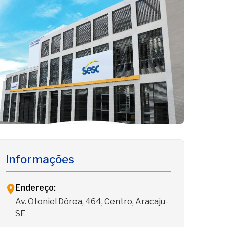
Informações
Endereço:
Av. Otoniel Dórea, 464, Centro, Aracaju-
SE