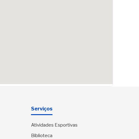
Serviços
Atividades Esportivas
Biblioteca