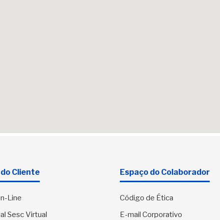
do Cliente
Espaço do Colaborador
n-Line
Código de Ética
al Sesc Virtual
E-mail Corporativo