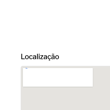
Localização