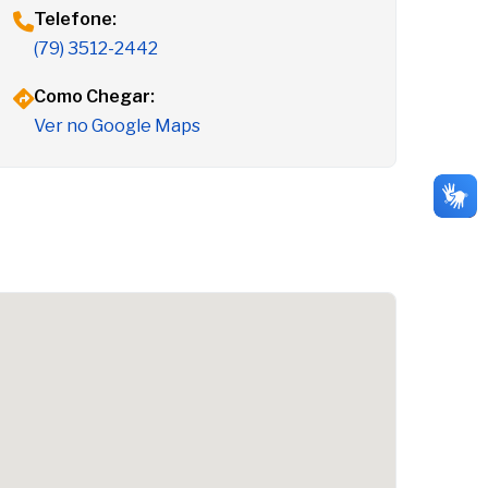
Telefone:
(79) 3512-2442
Como Chegar:
Ver no Google Maps