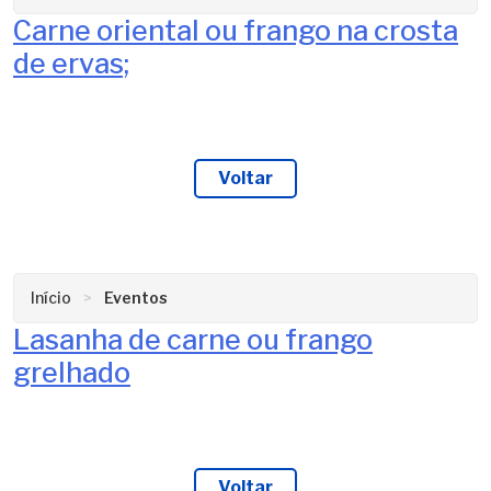
Carne oriental ou frango na crosta
de ervas;
Voltar
Início
Eventos
Lasanha de carne ou frango
grelhado
Voltar