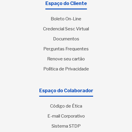
Espaço do Cliente
Boleto On-Line
Credencial Sesc Virtual
Documentos
Perguntas Frequentes
Renove seu cartão
Política de Privacidade
Espaço do Colaborador
Código de Ética
E-mail Corporativo
Sistema STDP