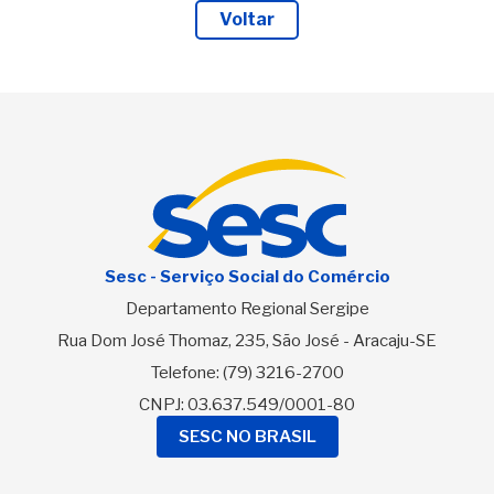
Voltar
Sesc - Serviço Social do Comércio
Departamento Regional Sergipe
Rua Dom José Thomaz, 235, São José - Aracaju-SE
Telefone:
(79) 3216-2700
CNPJ: 03.637.549/0001-80
SESC NO BRASIL