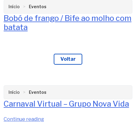
Início
Eventos
Bobó de frango / Bife ao molho com
batata
Voltar
Início
Eventos
Carnaval Virtual – Grupo Nova Vida
“Carnaval
Continue reading
Virtual
–