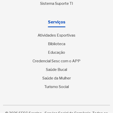
Sistema Suporte TI
Serviços
Atividades Esportivas
Biblioteca
Educação
Credencial Sesc com o APP
Saúde Bucal
Saúde da Mulher
Turismo Social