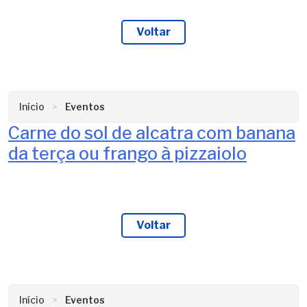
Grupo
Nova
Voltar
Vida”
Início
Eventos
Carne do sol de alcatra com banana
da terça ou frango à pizzaiolo
Voltar
Início
Eventos