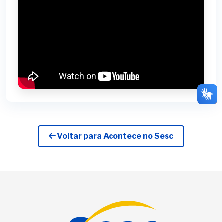
Voltar para Acontece no Sesc