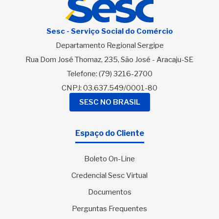
Sesc - Serviço Social do Comércio
Departamento Regional Sergipe
Rua Dom José Thomaz, 235, São José - Aracaju-SE
Telefone:
(79) 3216-2700
CNPJ: 03.637.549/0001-80
SESC NO BRASIL
Espaço do Cliente
Boleto On-Line
Credencial Sesc Virtual
Documentos
Perguntas Frequentes