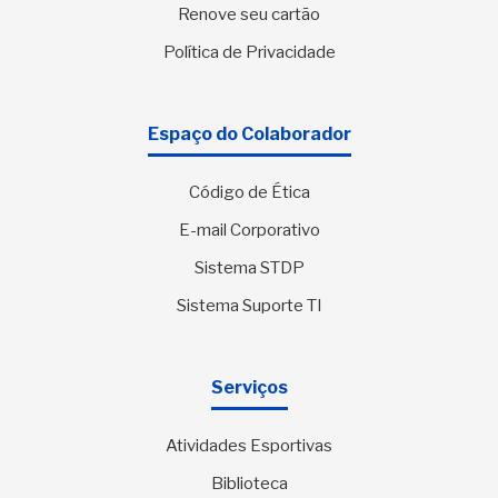
Renove seu cartão
Política de Privacidade
Espaço do Colaborador
Código de Ética
E-mail Corporativo
Sistema STDP
Sistema Suporte TI
Serviços
Atividades Esportivas
Biblioteca