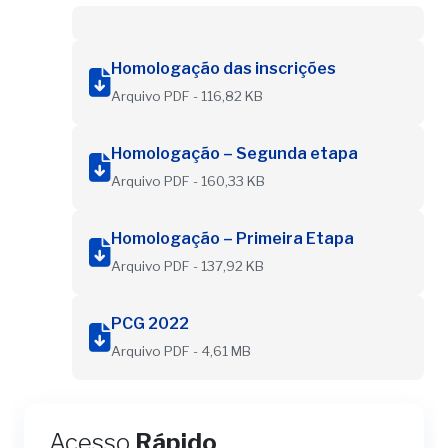
Homologação das inscrições
Arquivo PDF - 116,82 KB
Homologação – Segunda etapa
Arquivo PDF - 160,33 KB
Homologação – Primeira Etapa
Arquivo PDF - 137,92 KB
PCG 2022
Arquivo PDF - 4,61 MB
Acesso
Rápido