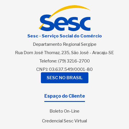
Sesc - Serviço Social do Comércio
Departamento Regional Sergipe
Rua Dom José Thomaz, 235, São José - Aracaju-SE
Telefone:
(79) 3216-2700
CNPJ: 03.637.549/0001-80
SESC NO BRASIL
Espaço do Cliente
Boleto On-Line
Credencial Sesc Virtual