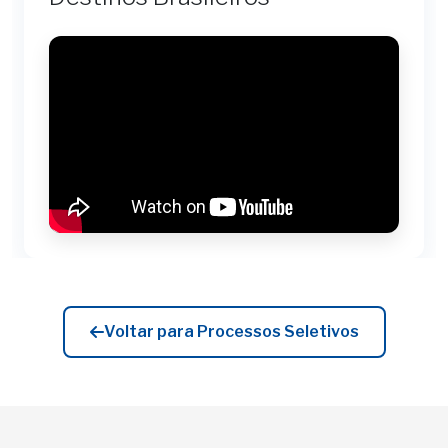
Voltar para Processos Seletivos