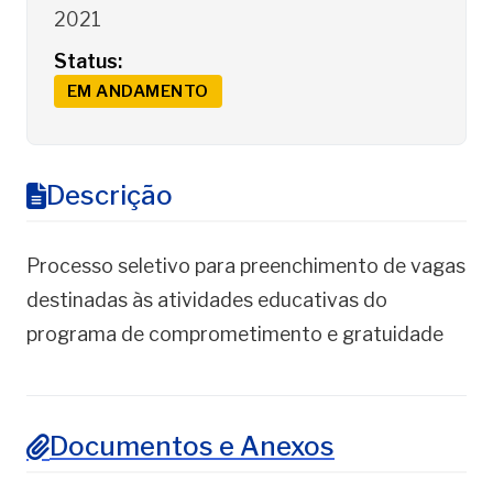
2021
Status:
EM ANDAMENTO
Descrição
Processo seletivo para preenchimento de vagas
destinadas às atividades educativas do
programa de comprometimento e gratuidade
Documentos e Anexos