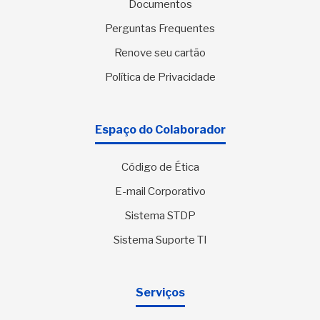
Documentos
Perguntas Frequentes
Renove seu cartão
Política de Privacidade
Espaço do Colaborador
Código de Ética
E-mail Corporativo
Sistema STDP
Sistema Suporte TI
Serviços