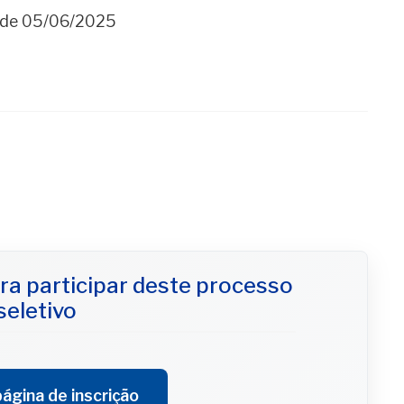
h de 05/06/2025
ra participar deste processo
seletivo
ágina de inscrição