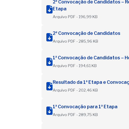
2ª Convocação de Candidatos – Re
Etapa
Arquivo PDF - 196,99 KB
2ª Convocação de Candidatos
Arquivo PDF - 285,96 KB
1ª Convocação de Candidatos – H
Arquivo PDF - 194,61 KB
Resultado da 1ª Etapa e Convocaç
Arquivo PDF - 202,46 KB
1ª Convocação para 1ª Etapa
Arquivo PDF - 289,75 KB