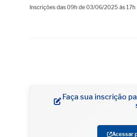
Inscrições das 09h de 03/06/2025 às 17
Faça sua inscrição pa
Acessar p