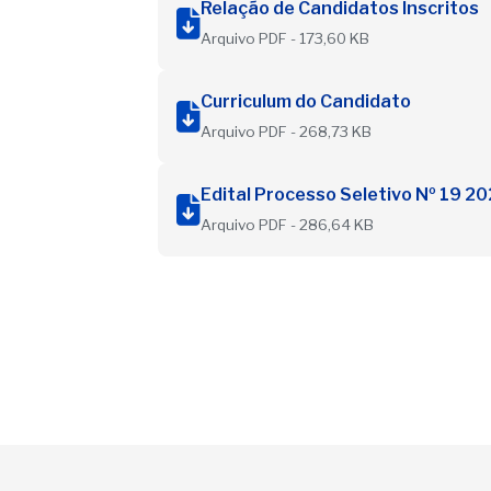
Relação de Candidatos Inscritos
Arquivo PDF - 173,60 KB
Curriculum do Candidato
Arquivo PDF - 268,73 KB
Edital Processo Seletivo Nº 19 
Arquivo PDF - 286,64 KB