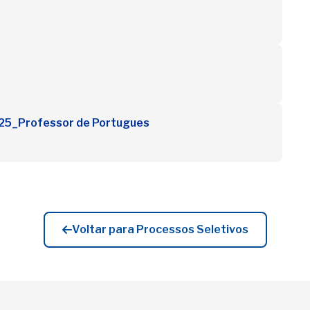
2025_Professor de Portugues
Voltar para Processos Seletivos