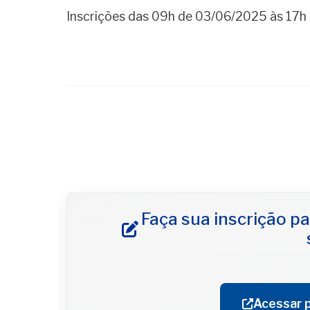
Inscrições das 09h de 03/06/2025 às 17
Faça sua inscrição pa
Acessar p