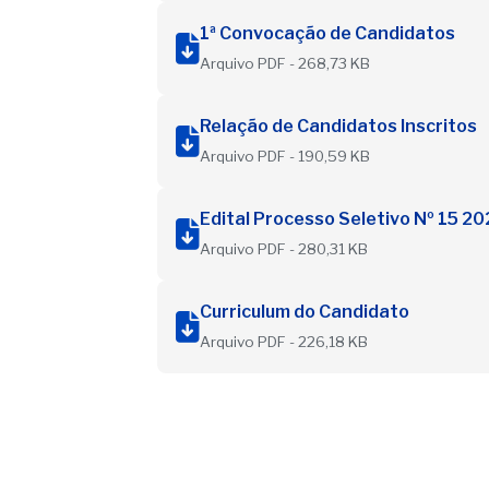
1ª Convocação de Candidatos
Arquivo PDF - 268,73 KB
Relação de Candidatos Inscritos
Arquivo PDF - 190,59 KB
Edital Processo Seletivo Nº 15 20
Arquivo PDF - 280,31 KB
Curriculum do Candidato
Arquivo PDF - 226,18 KB