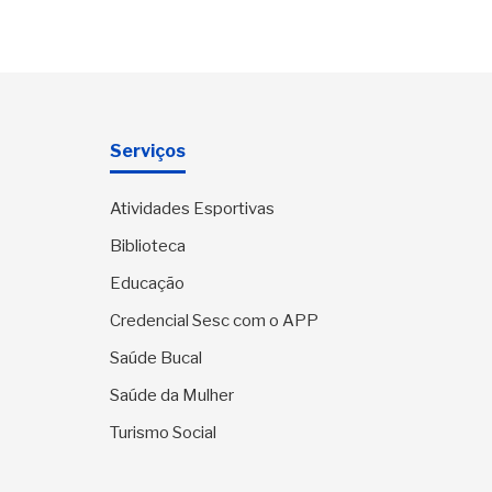
Serviços
Atividades Esportivas
Biblioteca
Educação
Credencial Sesc com o APP
Saúde Bucal
Saúde da Mulher
Turismo Social