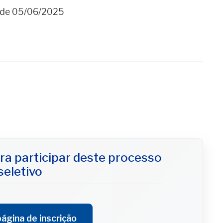
h de 05/06/2025
ra participar deste processo
seletivo
ágina de inscrição