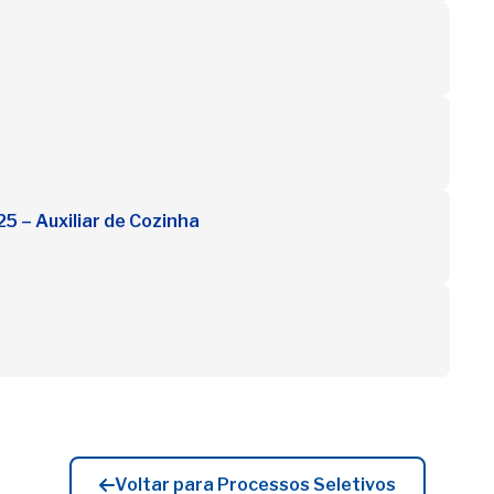
25 – Auxiliar de Cozinha
Voltar para Processos Seletivos