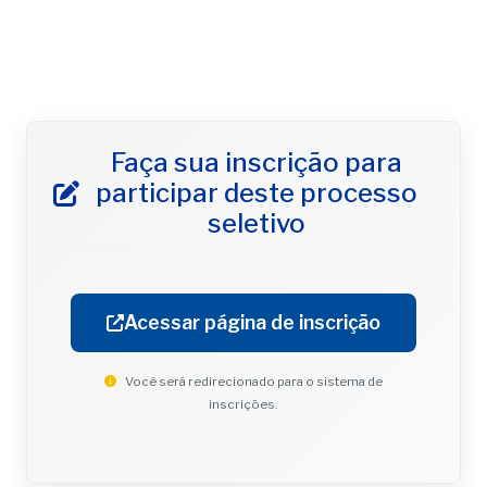
Faça sua inscrição para
participar deste processo
seletivo
Acessar página de inscrição
Você será redirecionado para o sistema de
inscrições.