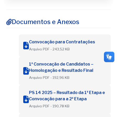
Documentos e Anexos
Convocação para Contratações
Arquivo PDF - 243,52 KB
1ª Convocação de Candidatos –
Homologação e Resultado Final
Arquivo PDF - 192,96 KB
PS 14 2025 – Resultado da 1ª Etapa e
Convocação para a 2ª Etapa
Arquivo PDF - 190,78 KB