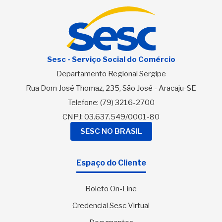
Sesc - Serviço Social do Comércio
Departamento Regional Sergipe
Rua Dom José Thomaz, 235, São José - Aracaju-SE
Telefone:
(79) 3216-2700
CNPJ: 03.637.549/0001-80
SESC NO BRASIL
Espaço do Cliente
Boleto On-Line
Credencial Sesc Virtual