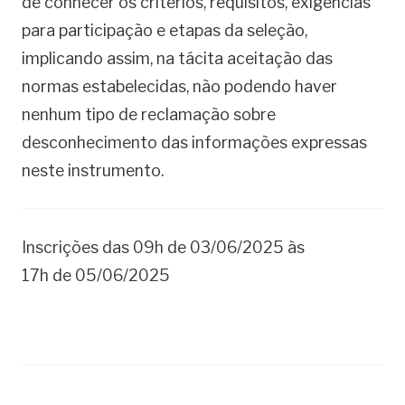
de conhecer os critérios, requisitos, exigências
para participação e etapas da seleção,
implicando assim, na tácita aceitação das
normas estabelecidas, não podendo haver
nenhum tipo de reclamação sobre
desconhecimento das informações expressas
neste instrumento.
Inscrições das 09h de 03/06/2025 às
17h de 05/06/2025