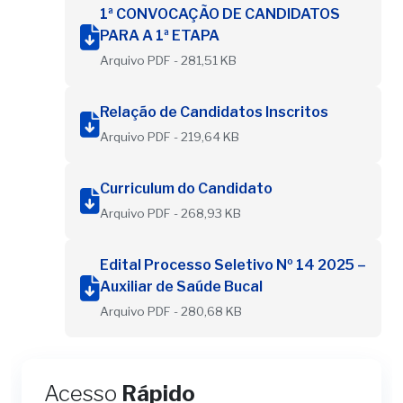
1ª CONVOCAÇÃO DE CANDIDATOS
PARA A 1ª ETAPA
Arquivo PDF - 281,51 KB
Relação de Candidatos Inscritos
Arquivo PDF - 219,64 KB
Curriculum do Candidato
Arquivo PDF - 268,93 KB
Edital Processo Seletivo Nº 14 2025 –
Auxiliar de Saúde Bucal
Arquivo PDF - 280,68 KB
Acesso
Rápido