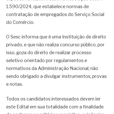
1.590/2024, que estabelece normas de
contratação de empregados do Serviço Social
do Comércio.
O Sesc informa que é uma Instituição de direito
privado, e que não realiza concurso público, por
isso, goza do direito de realizar processo
seletivo orientado por regulamentos e
normativos da Administração Nacional, não
sendo obrigado a divulgar instrumentos, provas
e notas.
Todos os candidatos interessados devem ler
este Edital em sua totalidade com a finalidade