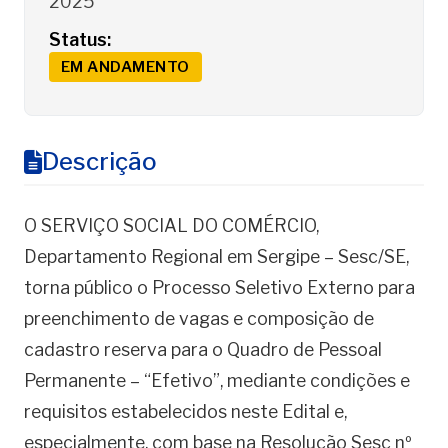
2025
Status:
EM ANDAMENTO
Descrição
O SERVIÇO SOCIAL DO COMÉRCIO,
Departamento Regional em Sergipe – Sesc/SE,
torna público o Processo Seletivo Externo para
preenchimento de vagas e composição de
cadastro reserva para o Quadro de Pessoal
Permanente – “Efetivo”, mediante condições e
requisitos estabelecidos neste Edital e,
especialmente, com base na Resolução Sesc nº