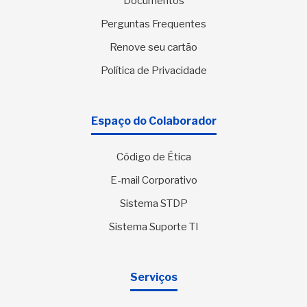
Documentos
Perguntas Frequentes
Renove seu cartão
Política de Privacidade
Espaço do Colaborador
Código de Ética
E-mail Corporativo
Sistema STDP
Sistema Suporte TI
Serviços