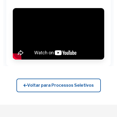
Voltar para Processos Seletivos