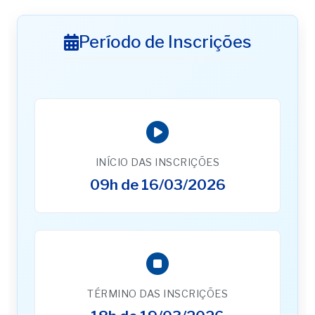
Período de Inscrições
INÍCIO DAS INSCRIÇÕES
09h de 16/03/2026
TÉRMINO DAS INSCRIÇÕES