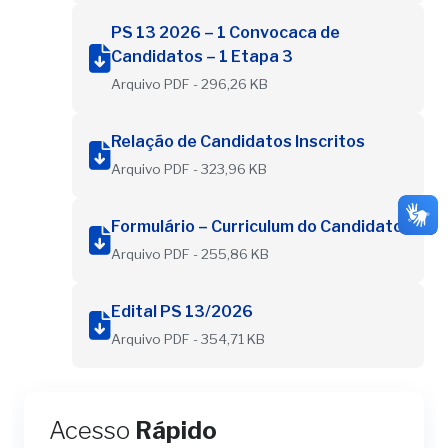
PS 13 2026 – 1 Convocaca de
Candidatos – 1 Etapa 3
Arquivo PDF - 296,26 KB
Relação de Candidatos Inscritos
Arquivo PDF - 323,96 KB
Formulário – Curriculum do Candidato
Arquivo PDF - 255,86 KB
Edital PS 13/2026
Arquivo PDF - 354,71 KB
Acesso
Rápido