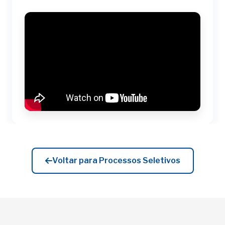
Voltar para Processos Seletivos