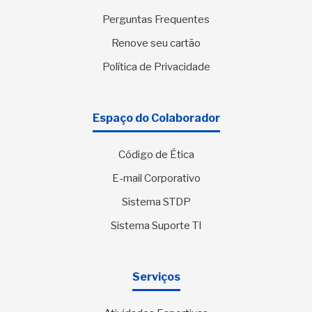
Perguntas Frequentes
Renove seu cartão
Política de Privacidade
Espaço do Colaborador
Código de Ética
E-mail Corporativo
Sistema STDP
Sistema Suporte TI
Serviços