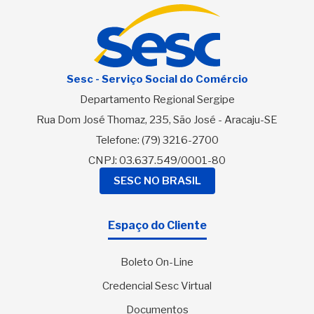
Sesc - Serviço Social do Comércio
Departamento Regional Sergipe
Rua Dom José Thomaz, 235, São José - Aracaju-SE
Telefone:
(79) 3216-2700
CNPJ: 03.637.549/0001-80
SESC NO BRASIL
Espaço do Cliente
Boleto On-Line
Credencial Sesc Virtual
Documentos