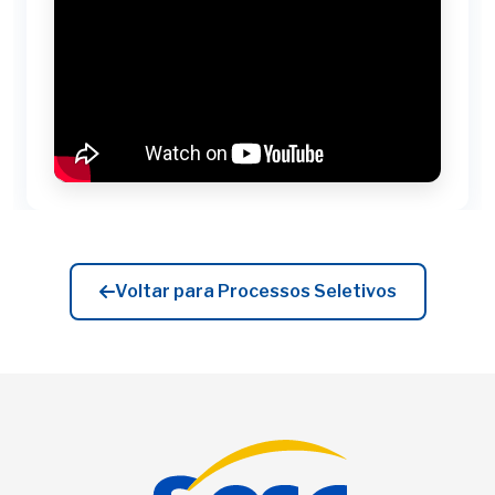
Voltar para Processos Seletivos