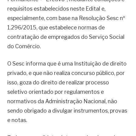
requisitos estabelecidos neste Edital e,
especialmente, com base na Resolução Sesc nº
1.296/2015, que estabelece normas de
contratação de empregados do Serviço Social
do Comércio.
O Sesc informa que é uma Instituição de direito
privado, e que não realiza concurso público, por
isso, goza do direito de realizar processo
seletivo orientado por regulamentos e
normativos da Administração Nacional, não
sendo obrigado a divulgar instrumentos, provas
e notas.