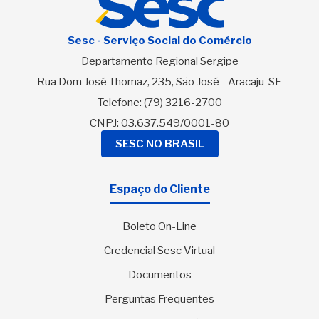
Sesc - Serviço Social do Comércio
Departamento Regional Sergipe
Rua Dom José Thomaz, 235, São José - Aracaju-SE
Telefone:
(79) 3216-2700
CNPJ: 03.637.549/0001-80
SESC NO BRASIL
Espaço do Cliente
Boleto On-Line
Credencial Sesc Virtual
Documentos
Perguntas Frequentes