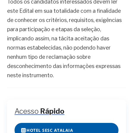
Todos os candidatos interessados devem ler
este Edital em sua totalidade com a finalidade
de conhecer os critérios, requisitos, exigências
para participação e etapas da seleção,
implicando assim, na tácita aceitação das
normas estabelecidas, não podendo haver
nenhum tipo de reclamação sobre
desconhecimento das informações expressas
neste instrumento.
Acesso
Rápido
HOTEL SESC ATALAIA