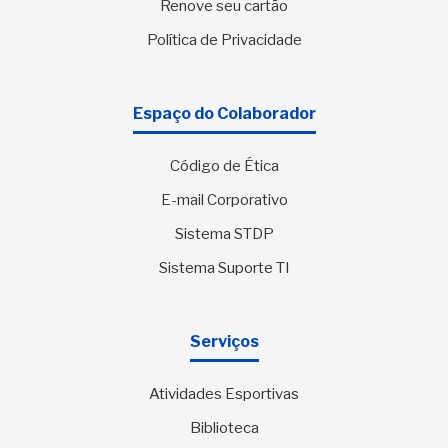
Renove seu cartão
Política de Privacidade
Espaço do Colaborador
Código de Ética
E-mail Corporativo
Sistema STDP
Sistema Suporte TI
Serviços
Atividades Esportivas
Biblioteca