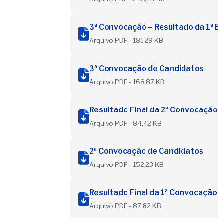
3ª Convocação – Resultado da 1ª 
Arquivo PDF - 181,29 KB
3ª Convocação de Candidatos
Arquivo PDF - 168,87 KB
Resultado Final da 2ª Convocaçã
Arquivo PDF - 84,42 KB
2ª Convocação de Candidatos
Arquivo PDF - 152,23 KB
Resultado Final da 1ª Convocaçã
Arquivo PDF - 87,82 KB