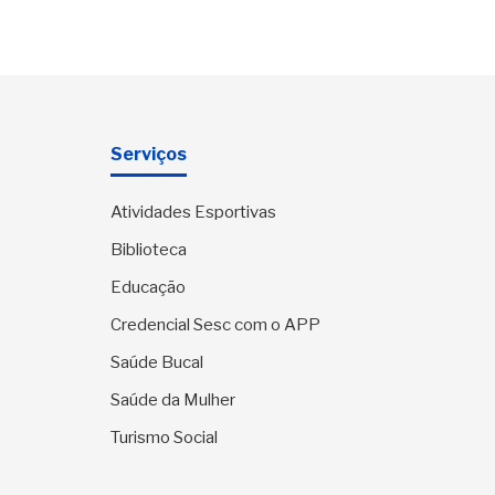
Serviços
Atividades Esportivas
Biblioteca
Educação
Credencial Sesc com o APP
Saúde Bucal
Saúde da Mulher
Turismo Social