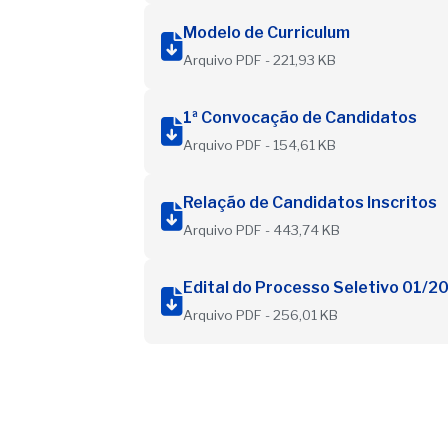
Modelo de Curriculum
Arquivo PDF - 221,93 KB
1ª Convocação de Candidatos
Arquivo PDF - 154,61 KB
Relação de Candidatos Inscritos
Arquivo PDF - 443,74 KB
Edital do Processo Seletivo 01/2
Arquivo PDF - 256,01 KB