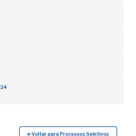
024
Voltar para Processos Seletivos