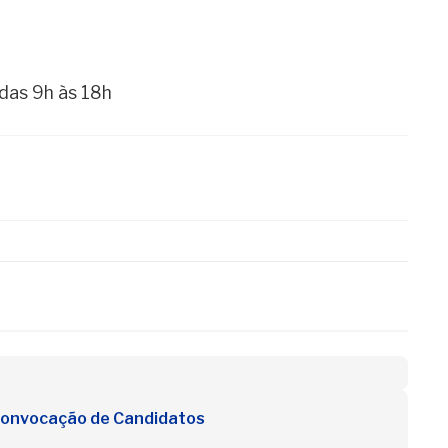
 das 9h às 18h
Convocação de Candidatos