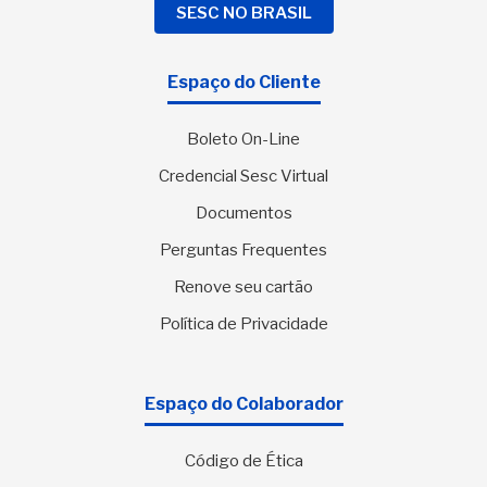
SESC NO BRASIL
Espaço do Cliente
Boleto On-Line
Credencial Sesc Virtual
Documentos
Perguntas Frequentes
Renove seu cartão
Política de Privacidade
Espaço do Colaborador
Código de Ética