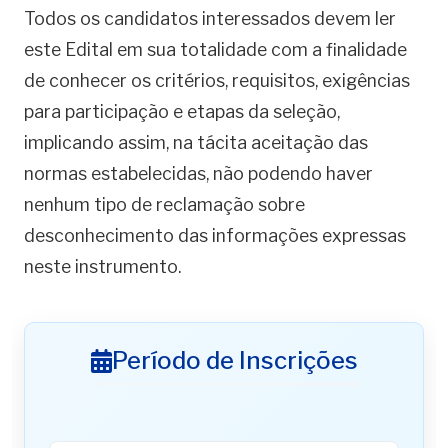
Todos os candidatos interessados devem ler
este Edital em sua totalidade com a finalidade
de conhecer os critérios, requisitos, exigências
para participação e etapas da seleção,
implicando assim, na tácita aceitação das
normas estabelecidas, não podendo haver
nenhum tipo de reclamação sobre
desconhecimento das informações expressas
neste instrumento.
Período de Inscrições