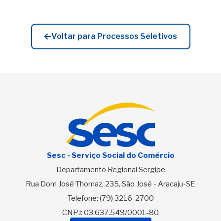
Voltar para Processos Seletivos
Sesc - Serviço Social do Comércio
Departamento Regional Sergipe
Rua Dom José Thomaz, 235, São José - Aracaju-SE
Telefone:
(79) 3216-2700
CNPJ: 03.637.549/0001-80