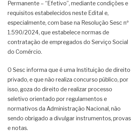
Permanente – “Efetivo”, mediante condições e
requisitos estabelecidos neste Edital e,
especialmente, com base na Resolução Sesc nº
1.590/2024, que estabelece normas de
contratação de empregados do Serviço Social
do Comércio.
O Sesc informa que é uma Instituição de direito
privado, e que não realiza concurso público, por
isso, goza do direito de realizar processo
seletivo orientado por regulamentos e
normativos da Administração Nacional, não
sendo obrigado a divulgar instrumentos, provas
e notas.