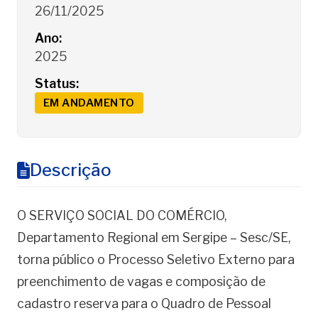
26/11/2025
Ano:
2025
Status:
EM ANDAMENTO
Descrição
O SERVIÇO SOCIAL DO COMÉRCIO,
Departamento Regional em Sergipe – Sesc/SE,
torna público o Processo Seletivo Externo para
preenchimento de vagas e composição de
cadastro reserva para o Quadro de Pessoal