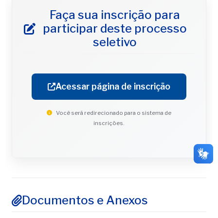
Faça sua inscrição para
participar deste processo
seletivo
Acessar página de inscrição
Você será redirecionado para o sistema de
inscrições.
Documentos e Anexos