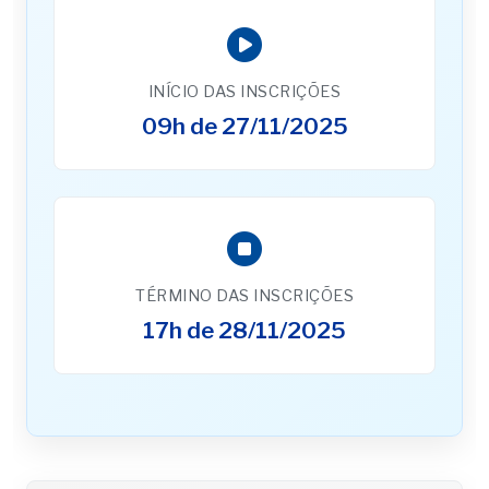
INÍCIO DAS INSCRIÇÕES
09h de 27/11/2025
TÉRMINO DAS INSCRIÇÕES
17h de 28/11/2025