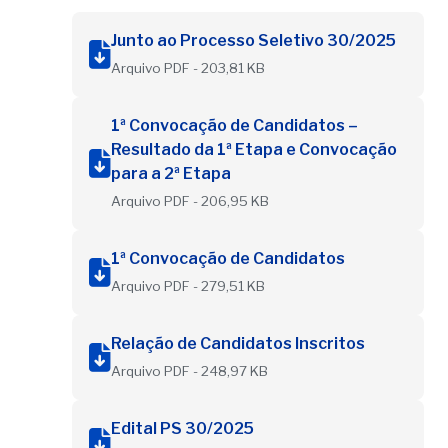
Junto ao Processo Seletivo 30/2025
Arquivo PDF - 203,81 KB
1ª Convocação de Candidatos –
Resultado da 1ª Etapa e Convocação
para a 2ª Etapa
Arquivo PDF - 206,95 KB
1ª Convocação de Candidatos
Arquivo PDF - 279,51 KB
Relação de Candidatos Inscritos
Arquivo PDF - 248,97 KB
Edital PS 30/2025