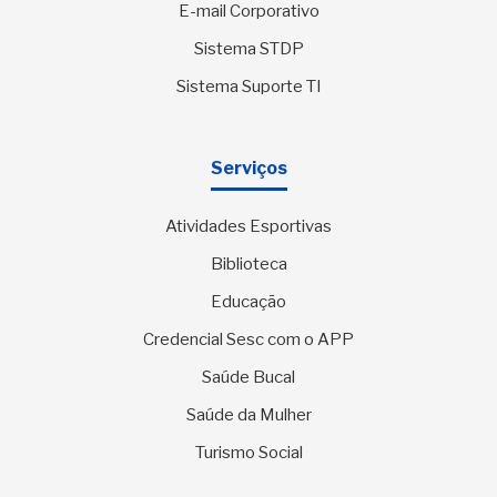
E-mail Corporativo
Sistema STDP
Sistema Suporte TI
Serviços
Atividades Esportivas
Biblioteca
Educação
Credencial Sesc com o APP
Saúde Bucal
Saúde da Mulher
Turismo Social