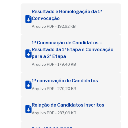
Resultado e Homologação da 1ª
Convocação
Arquivo PDF - 192,92 KB
1ª Convocação de Candidatos –
Resultado da 1ª Etapa e Convocação
para a 2ª Etapa
Arquivo PDF - 179,40 KB
1ª convocação de Candidatos
Arquivo PDF - 270,20 KB
Relação de Candidatos Inscritos
Arquivo PDF - 237,09 KB