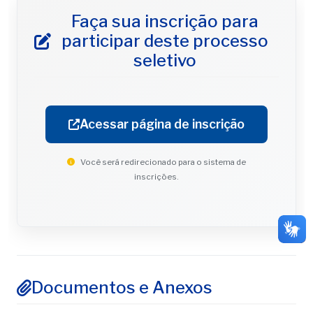
Faça sua inscrição para
participar deste processo
seletivo
Acessar página de inscrição
Você será redirecionado para o sistema de
inscrições.
Documentos e Anexos