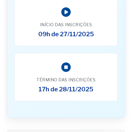
INÍCIO DAS INSCRIÇÕES
09h de 27/11/2025
TÉRMINO DAS INSCRIÇÕES
17h de 28/11/2025