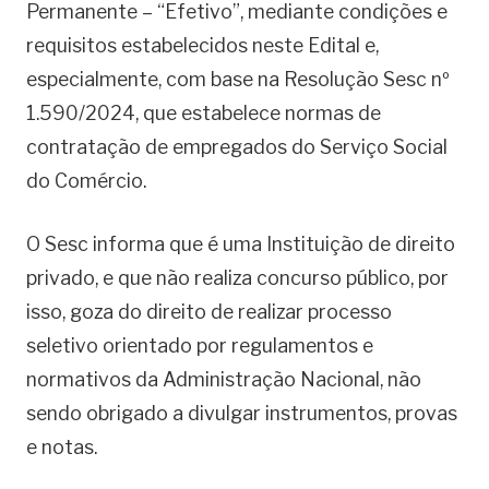
Permanente – “Efetivo”, mediante condições e
requisitos estabelecidos neste Edital e,
especialmente, com base na Resolução Sesc nº
1.590/2024, que estabelece normas de
contratação de empregados do Serviço Social
do Comércio.
O Sesc informa que é uma Instituição de direito
privado, e que não realiza concurso público, por
isso, goza do direito de realizar processo
seletivo orientado por regulamentos e
normativos da Administração Nacional, não
sendo obrigado a divulgar instrumentos, provas
e notas.