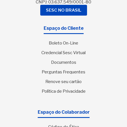
CNPJ: 03.637.549/0001-80
SESC NO BRASIL
Espaço do Cliente
Boleto On-Line
Credencial Sesc Virtual
Documentos
Perguntas Frequentes
Renove seu cartão
Política de Privacidade
Espaço do Colaborador