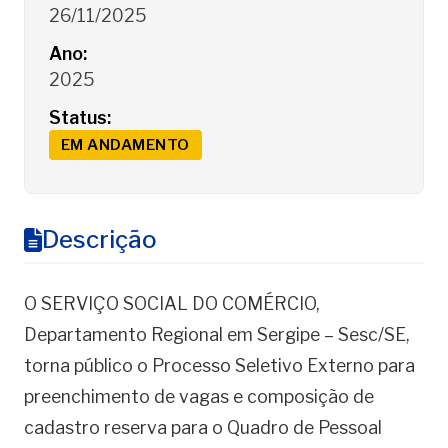
26/11/2025
Ano:
2025
Status:
EM ANDAMENTO
Descrição
O SERVIÇO SOCIAL DO COMÉRCIO,
Departamento Regional em Sergipe – Sesc/SE,
torna público o Processo Seletivo Externo para
preenchimento de vagas e composição de
cadastro reserva para o Quadro de Pessoal