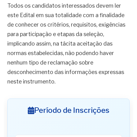
Todos os candidatos interessados devem ler
este Edital em sua totalidade com a finalidade
de conhecer os critérios, requisitos, exigências
para participação e etapas da seleção,
implicando assim, na tácita aceitação das
normas estabelecidas, não podendo haver
nenhum tipo de reclamação sobre
desconhecimento das informações expressas
neste instrumento.
Período de Inscrições