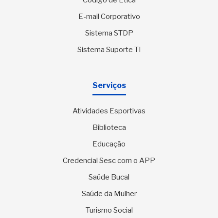
Código de Ética
E-mail Corporativo
Sistema STDP
Sistema Suporte TI
Serviços
Atividades Esportivas
Biblioteca
Educação
Credencial Sesc com o APP
Saúde Bucal
Saúde da Mulher
Turismo Social