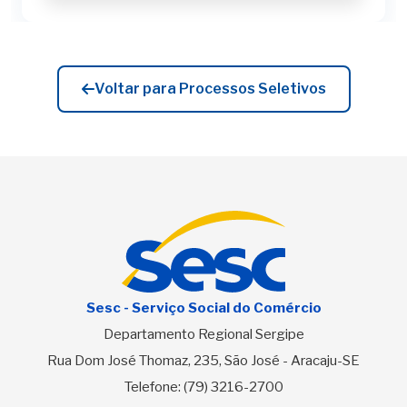
Voltar para Processos Seletivos
Sesc - Serviço Social do Comércio
Departamento Regional Sergipe
Rua Dom José Thomaz, 235, São José - Aracaju-SE
Telefone:
(79) 3216-2700