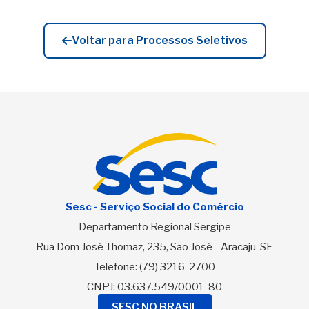
Voltar para Processos Seletivos
Sesc - Serviço Social do Comércio
Departamento Regional Sergipe
Rua Dom José Thomaz, 235, São José - Aracaju-SE
Telefone:
(79) 3216-2700
CNPJ: 03.637.549/0001-80
SESC NO BRASIL