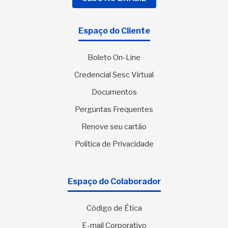
Espaço do Cliente
Boleto On-Line
Credencial Sesc Virtual
Documentos
Perguntas Frequentes
Renove seu cartão
Política de Privacidade
Espaço do Colaborador
Código de Ética
E-mail Corporativo