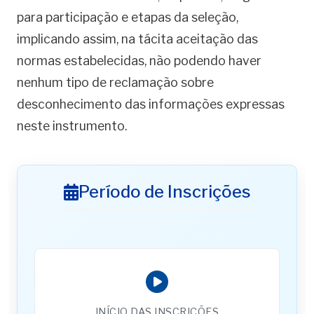
para participação e etapas da seleção,
implicando assim, na tácita aceitação das
normas estabelecidas, não podendo haver
nenhum tipo de reclamação sobre
desconhecimento das informações expressas
neste instrumento.
Período de Inscrições
INÍCIO DAS INSCRIÇÕES