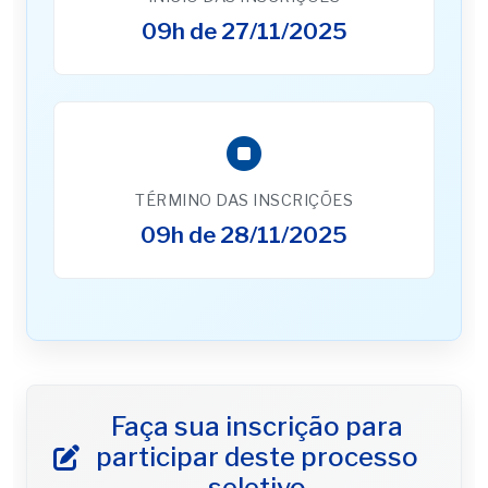
09h de 27/11/2025
TÉRMINO DAS INSCRIÇÕES
09h de 28/11/2025
Faça sua inscrição para
participar deste processo
seletivo