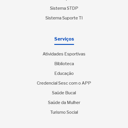
Sistema STDP
Sistema Suporte TI
Serviços
Atividades Esportivas
Biblioteca
Educação
Credencial Sesc com o APP
Saúde Bucal
Saúde da Mulher
Turismo Social