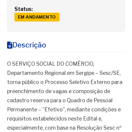
Status:
EM ANDAMENTO
Descrição
O SERVIÇO SOCIAL DO COMÉRCIO,
Departamento Regional em Sergipe – Sesc/SE,
torna público o Processo Seletivo Externo para
preenchimento de vagas e composição de
cadastro reserva para o Quadro de Pessoal
Permanente – “Efetivo”, mediante condições e
requisitos estabelecidos neste Edital e,
especialmente, com base na Resolução Sesc nº