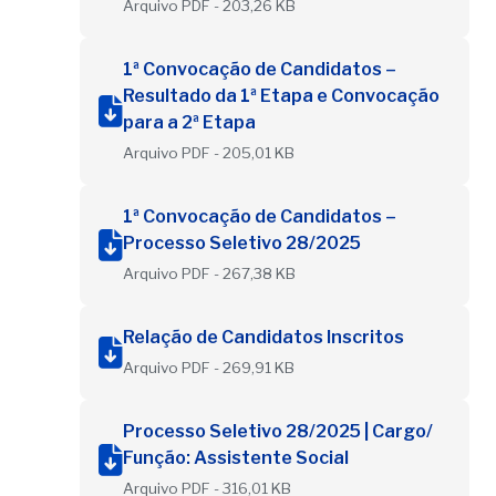
Arquivo PDF - 203,26 KB
1ª Convocação de Candidatos –
Resultado da 1ª Etapa e Convocação
para a 2ª Etapa
Arquivo PDF - 205,01 KB
1ª Convocação de Candidatos –
Processo Seletivo 28/2025
Arquivo PDF - 267,38 KB
Relação de Candidatos Inscritos
Arquivo PDF - 269,91 KB
Processo Seletivo 28/2025 | Cargo/
Função: Assistente Social
Arquivo PDF - 316,01 KB