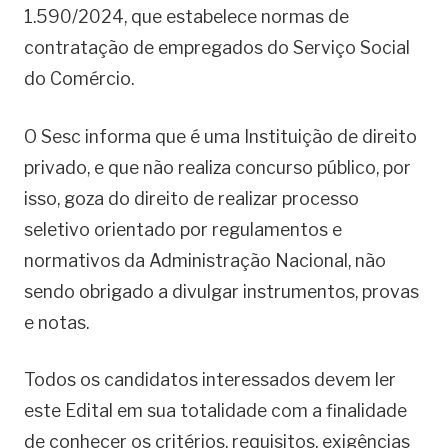
1.590/2024, que estabelece normas de
contratação de empregados do Serviço Social
do Comércio.
O Sesc informa que é uma Instituição de direito
privado, e que não realiza concurso público, por
isso, goza do direito de realizar processo
seletivo orientado por regulamentos e
normativos da Administração Nacional, não
sendo obrigado a divulgar instrumentos, provas
e notas.
Todos os candidatos interessados devem ler
este Edital em sua totalidade com a finalidade
de conhecer os critérios, requisitos, exigências