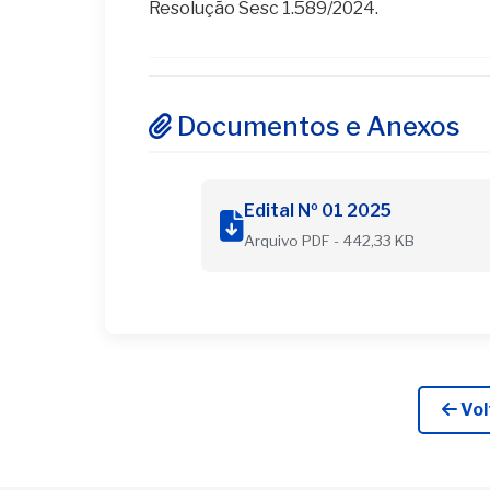
Resolução Sesc 1.589/2024.
Documentos e Anexos
Edital Nº 01 2025
Arquivo PDF - 442,33 KB
Vol