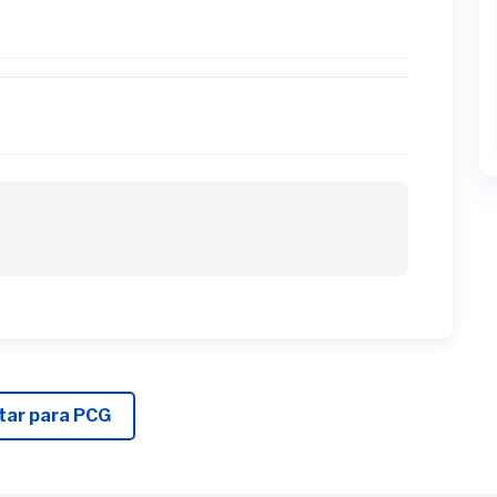
tar para PCG