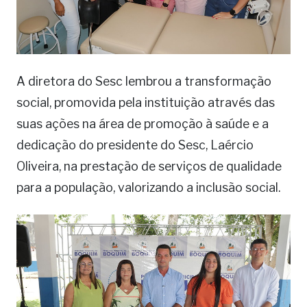
A diretora do Sesc lembrou a transformação
social, promovida pela instituição através das
suas ações na área de promoção à saúde e a
dedicação do presidente do Sesc, Laércio
Oliveira, na prestação de serviços de qualidade
para a população, valorizando a inclusão social.