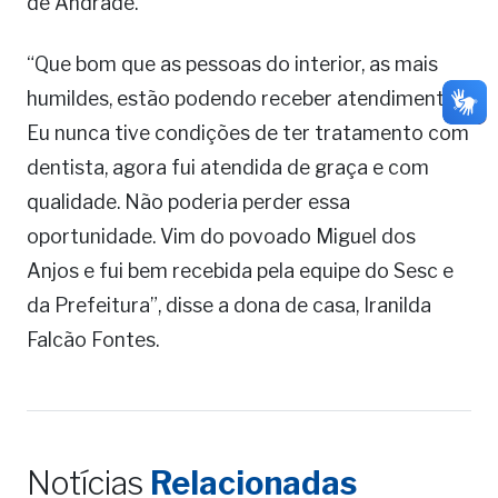
de Andrade.
“Que bom que as pessoas do interior, as mais
humildes, estão podendo receber atendimento.
Eu nunca tive condições de ter tratamento com
dentista, agora fui atendida de graça e com
qualidade. Não poderia perder essa
oportunidade. Vim do povoado Miguel dos
Anjos e fui bem recebida pela equipe do Sesc e
da Prefeitura”, disse a dona de casa, Iranilda
Falcão Fontes.
Notícias
Relacionadas