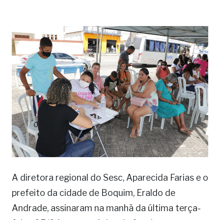
A diretora regional do Sesc, Aparecida Farias e o
prefeito da cidade de Boquim, Eraldo de
Andrade, assinaram na manhã da última terça-