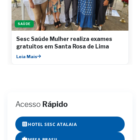
SAÚDE
Sesc Saúde Mulher realiza exames
gratuitos em Santa Rosa de Lima
Leia Mais
Acesso
Rápido
HOTEL SESC ATALAIA
MESA BRASIL