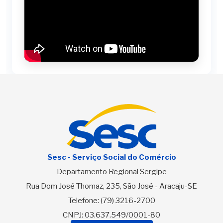
Sesc - Serviço Social do Comércio
Departamento Regional Sergipe
Rua Dom José Thomaz, 235, São José - Aracaju-SE
Telefone:
(79) 3216-2700
CNPJ: 03.637.549/0001-80