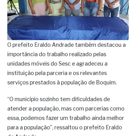
O prefeito Eraldo Andrade também destacou a
importância do trabalho realizado pelas
unidades móveis do Sesc e agradeceu a
instituição pela parceria e os relevantes
serviços prestados à população de Boquim.
“O município sozinho tem dificuldades de
atender a população, mas com parcerias como
essa, podemos fazer um trabalho ainda melhor
para a população”, ressaltou o prefeito Eraldo