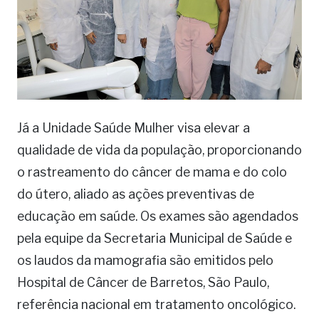
Já a Unidade Saúde Mulher visa elevar a
qualidade de vida da população, proporcionando
o rastreamento do câncer de mama e do colo
do útero, aliado as ações preventivas de
educação em saúde. Os exames são agendados
pela equipe da Secretaria Municipal de Saúde e
os laudos da mamografia são emitidos pelo
Hospital de Câncer de Barretos, São Paulo,
referência nacional em tratamento oncológico.