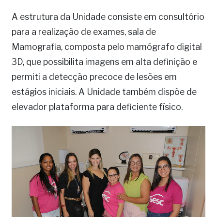
A estrutura da Unidade consiste em consultório
para a realização de exames, sala de
Mamografia, composta pelo mamógrafo digital
3D, que possibilita imagens em alta definição e
permiti a detecção precoce de lesões em
estágios iniciais. A Unidade também dispõe de
elevador plataforma para deficiente físico.