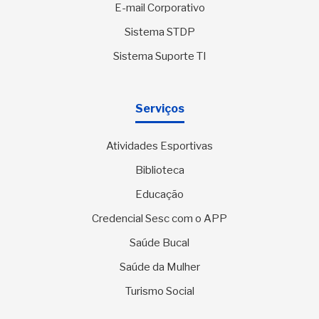
E-mail Corporativo
Sistema STDP
Sistema Suporte TI
Serviços
Atividades Esportivas
Biblioteca
Educação
Credencial Sesc com o APP
Saúde Bucal
Saúde da Mulher
Turismo Social