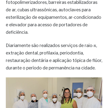
fotopolimerizadores, barreiras estabilizadoras
de ar, cubas ultrassônicas, autoclaves para
esterilização de equipamentos, ar-condicionado
e elevador para acesso de portadores de
deficiência.
Diariamente são realizados serviços de raio-x,
extração dental, profilaxia, periodontia,
restauração dentária e aplicação tópica de flúor,
durante o período de permanência na cidade.