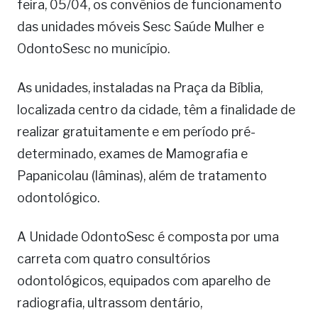
feira, 05/04, os convênios de funcionamento
das unidades móveis Sesc Saúde Mulher e
OdontoSesc no município.
As unidades, instaladas na Praça da Bíblia,
localizada centro da cidade, têm a finalidade de
realizar gratuitamente e em período pré-
determinado, exames de Mamografia e
Papanicolau (lâminas), além de tratamento
odontológico.
A Unidade OdontoSesc é composta por uma
carreta com quatro consultórios
odontológicos, equipados com aparelho de
radiografia, ultrassom dentário,