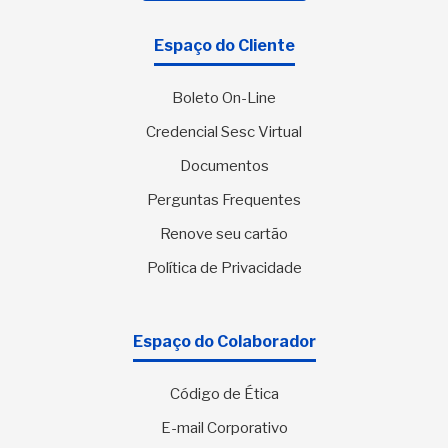
Espaço do Cliente
Boleto On-Line
Credencial Sesc Virtual
Documentos
Perguntas Frequentes
Renove seu cartão
Política de Privacidade
Espaço do Colaborador
Código de Ética
E-mail Corporativo