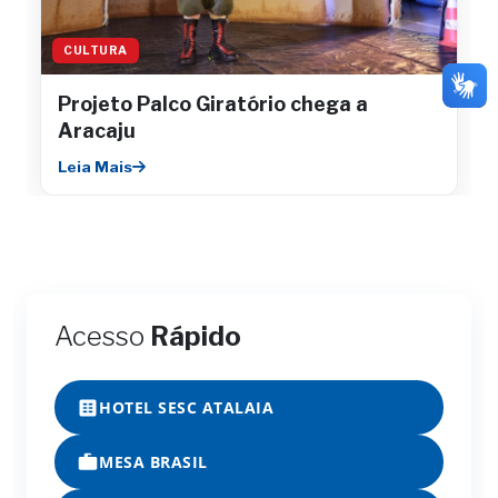
CULTURA
Projeto Palco Giratório chega a
Aracaju
Leia Mais
Acesso
Rápido
HOTEL SESC ATALAIA
MESA BRASIL