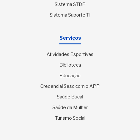
Sistema STDP
Sistema Suporte TI
Serviços
Atividades Esportivas
Biblioteca
Educação
Credencial Sesc com o APP
Saúde Bucal
Saúde da Mulher
Turismo Social