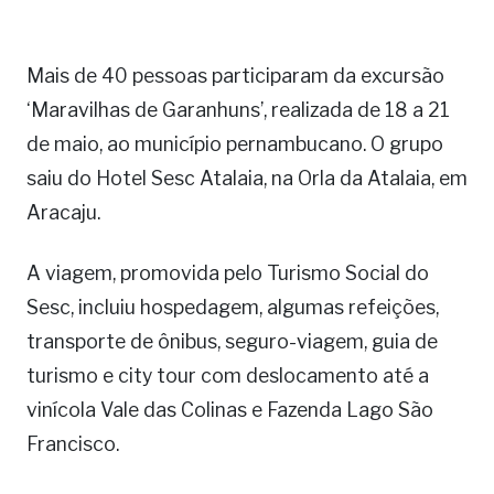
Mais de 40 pessoas participaram da excursão
‘Maravilhas de Garanhuns’, realizada de 18 a 21
de maio, ao município pernambucano. O grupo
saiu do Hotel Sesc Atalaia, na Orla da Atalaia, em
Aracaju.
A viagem, promovida pelo Turismo Social do
Sesc, incluiu hospedagem, algumas refeições,
transporte de ônibus, seguro-viagem, guia de
turismo e city tour com deslocamento até a
vinícola Vale das Colinas e Fazenda Lago São
Francisco.