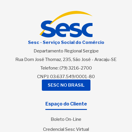
Sesc - Serviço Social do Comércio
Departamento Regional Sergipe
Rua Dom José Thomaz, 235, São José - Aracaju-SE
Telefone:
(79) 3216-2700
CNPJ: 03.637.549/0001-80
SESC NO BRASIL
Espaço do Cliente
Boleto On-Line
Credencial Sesc Virtual