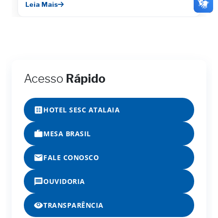
Leia Mais
Acesso
Rápido
HOTEL SESC ATALAIA
MESA BRASIL
FALE CONOSCO
OUVIDORIA
TRANSPARÊNCIA