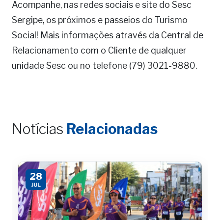
Acompanhe, nas redes sociais e site do Sesc
Sergipe, os próximos e passeios do Turismo
Social! Mais informações através da Central de
Relacionamento com o Cliente de qualquer
unidade Sesc ou no telefone (79) 3021-9880.
Notícias
Relacionadas
28
JUL