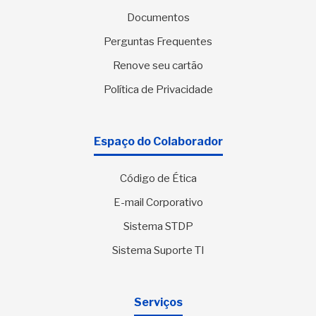
Documentos
Perguntas Frequentes
Renove seu cartão
Política de Privacidade
Espaço do Colaborador
Código de Ética
E-mail Corporativo
Sistema STDP
Sistema Suporte TI
Serviços