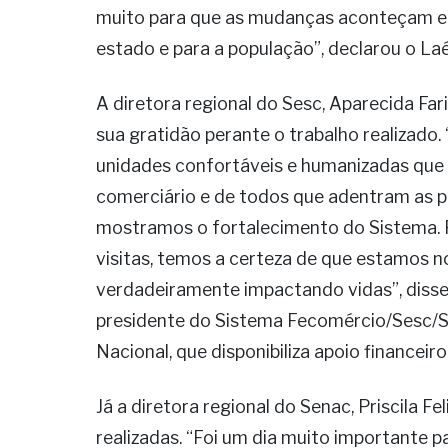
muito para que as mudanças aconteçam e 
estado e para a população”, declarou o Laé
A diretora regional do Sesc, Aparecida Fari
sua gratidão perante o trabalho realizad
unidades confortáveis e humanizadas que 
comerciário e de todos que adentram as p
mostramos o fortalecimento do Sistema. 
visitas, temos a certeza de que estamos n
verdadeiramente impactando vidas”, disse
presidente do Sistema Fecomércio/Sesc/
Nacional, que disponibiliza apoio financeiro
Já a diretora regional do Senac, Priscila F
realizadas. “Foi um dia muito importante 