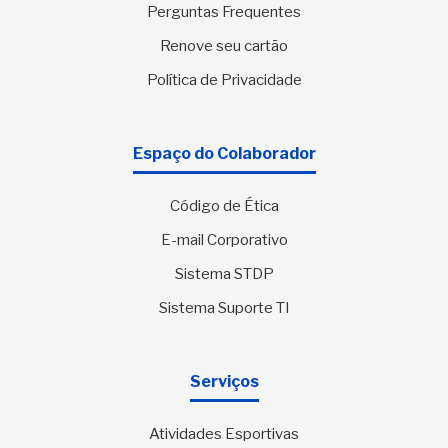
Perguntas Frequentes
Renove seu cartão
Política de Privacidade
Espaço do Colaborador
Código de Ética
E-mail Corporativo
Sistema STDP
Sistema Suporte TI
Serviços
Atividades Esportivas