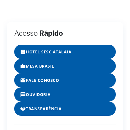
Acesso
Rápido
HOTEL SESC ATALAIA
MESA BRASIL
FALE CONOSCO
OUVIDORIA
TRANSPARÊNCIA