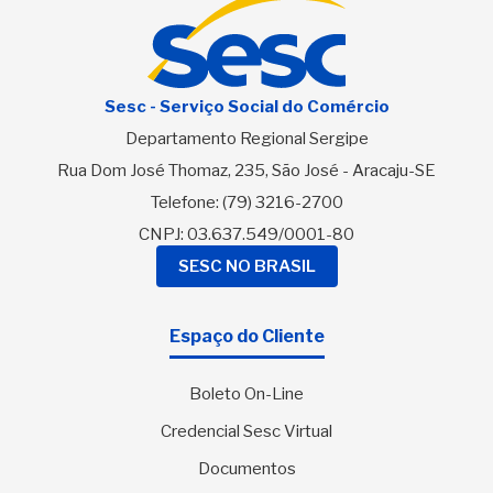
Sesc - Serviço Social do Comércio
Departamento Regional Sergipe
Rua Dom José Thomaz, 235, São José - Aracaju-SE
Telefone:
(79) 3216-2700
CNPJ: 03.637.549/0001-80
SESC NO BRASIL
Espaço do Cliente
Boleto On-Line
Credencial Sesc Virtual
Documentos