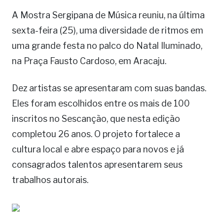
A Mostra Sergipana de Música reuniu, na última
sexta-feira (25), uma diversidade de ritmos em
uma grande festa no palco do Natal Iluminado,
na Praça Fausto Cardoso, em Aracaju.
Dez artistas se apresentaram com suas bandas.
Eles foram escolhidos entre os mais de 100
inscritos no Sescanção, que nesta edição
completou 26 anos. O projeto fortalece a
cultura local e abre espaço para novos e já
consagrados talentos apresentarem seus
trabalhos autorais.