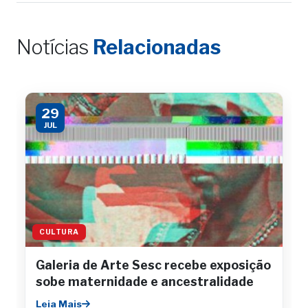
Notícias
Relacionadas
29
JUL
CULTURA
Galeria de Arte Sesc recebe exposição
sobe maternidade e ancestralidade
Leia Mais