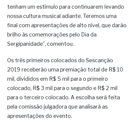
tenham um estímulo para continuarem levando
nossa cultura musical adiante. Teremos uma
final com apresentações de alto nível, que darão
brilho às comemorações pelo Dia da
Sergipanidade”, comentou.
Os três primeiros colocados do Sescanção
2019 receberão uma premiação total de R$ 10
mil, divididos em R$ 5 mil para o primeiro
colocado, R$ 3 mil para o segundo e R$ 2 mil
para o terceiro colocado. A escolha será feita
pela comissão julgadora que analisará as
apresentações do evento.