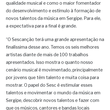
qualidade musical e como o maior fomentador
do desenvolvimento e estímulo à formação de
novos talentos da música em Sergipe. Para ele,
a expectativa para a final é grande.
“O Sescanção terá uma grande apresentação na
finalíssima desse ano. Temos os seis melhores
artistas diante de mais de 100 trabalhos
apresentados. Isso mostra o quanto nosso
cenário musical é movimentado, principalmente
por jovens que têm talento e muita coisa para
mostrar. O papel do Sesc é estimular esses
talentos e movimentar o mundo da música em
Sergipe, descobrir novos talentos e fazer com
que os músicos, cantores e bandas locais