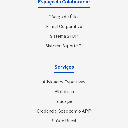
Espaço do Colaborador
Código de Ética
E-mail Corporativo
Sistema STDP
Sistema Suporte TI
Serviços
Atividades Esportivas
Biblioteca
Educação
Credencial Sesc com o APP
Saúde Bucal