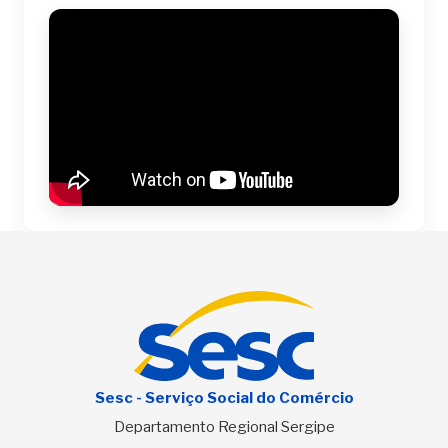
Sesc - Serviço Social do Comércio
Departamento Regional Sergipe