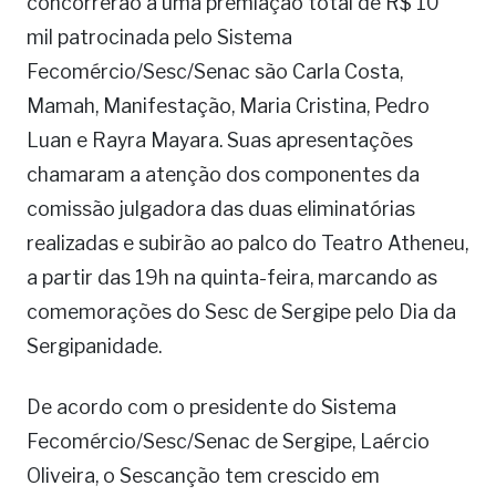
concorrerão a uma premiação total de R$ 10
mil patrocinada pelo Sistema
Fecomércio/Sesc/Senac são Carla Costa,
Mamah, Manifestação, Maria Cristina, Pedro
Luan e Rayra Mayara. Suas apresentações
chamaram a atenção dos componentes da
comissão julgadora das duas eliminatórias
realizadas e subirão ao palco do Teatro Atheneu,
a partir das 19h na quinta-feira, marcando as
comemorações do Sesc de Sergipe pelo Dia da
Sergipanidade.
De acordo com o presidente do Sistema
Fecomércio/Sesc/Senac de Sergipe, Laércio
Oliveira, o Sescanção tem crescido em