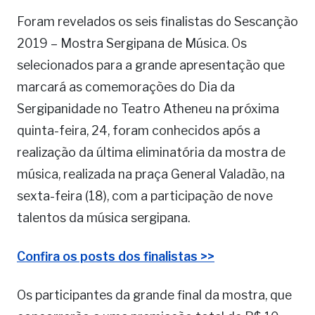
Foram revelados os seis finalistas do Sescanção
2019 – Mostra Sergipana de Música. Os
selecionados para a grande apresentação que
marcará as comemorações do Dia da
Sergipanidade no Teatro Atheneu na próxima
quinta-feira, 24, foram conhecidos após a
realização da última eliminatória da mostra de
música, realizada na praça General Valadão, na
sexta-feira (18), com a participação de nove
talentos da música sergipana.
Confira os posts dos finalistas >>
Os participantes da grande final da mostra, que