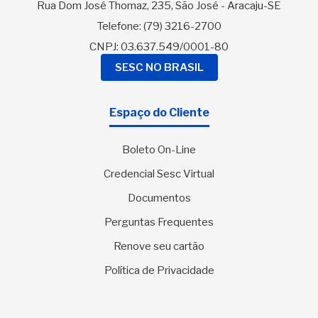
Rua Dom José Thomaz, 235, São José - Aracaju-SE
Telefone:
(79) 3216-2700
CNPJ: 03.637.549/0001-80
SESC NO BRASIL
Espaço do Cliente
Boleto On-Line
Credencial Sesc Virtual
Documentos
Perguntas Frequentes
Renove seu cartão
Política de Privacidade