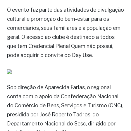
O evento faz parte das atividades de divulgação
cultural e promoção do bem-estar para os
comerciários, seus familiares e a população em
geral. O acesso ao clube é destinado a todos
que tem Credencial Plena! Quem não possui,
pode adquirir o convite do Day Use.
Sob direção de Aparecida Farias, o regional
conta com o apoio da Confederação Nacional
do Comércio de Bens, Serviços e Turismo (CNC),
presidida por José Roberto Tadros, do
Departamento Nacional do Sesc, dirigido por