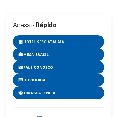
Acesso
Rápido
HOTEL SESC ATALAIA
MESA BRASIL
FALE CONOSCO
OUVIDORIA
TRANSPARÊNCIA