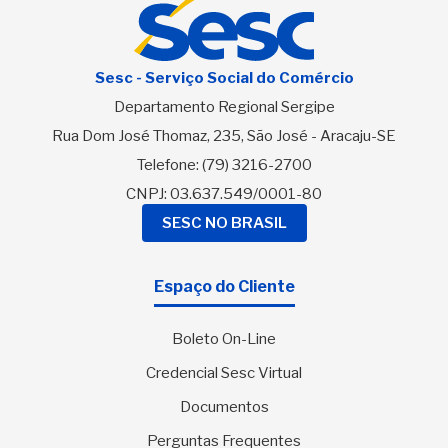
Sesc - Serviço Social do Comércio
Departamento Regional Sergipe
Rua Dom José Thomaz, 235, São José - Aracaju-SE
Telefone:
(79) 3216-2700
CNPJ: 03.637.549/0001-80
SESC NO BRASIL
Espaço do Cliente
Boleto On-Line
Credencial Sesc Virtual
Documentos
Perguntas Frequentes