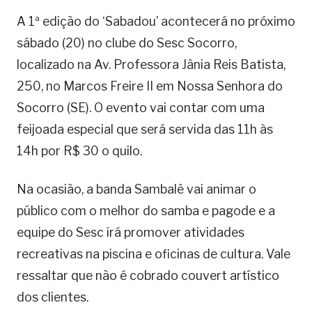
A 1ª edição do ‘Sabadou’ acontecerá no próximo
sábado (20) no clube do Sesc Socorro,
localizado na Av. Professora Jânia Reis Batista,
250, no Marcos Freire II em Nossa Senhora do
Socorro (SE). O evento vai contar com uma
feijoada especial que será servida das 11h às
14h por R$ 30 o quilo.
Na ocasião, a banda Sambalê vai animar o
público com o melhor do samba e pagode e a
equipe do Sesc irá promover atividades
recreativas na piscina e oficinas de cultura. Vale
ressaltar que não é cobrado couvert artístico
dos clientes.