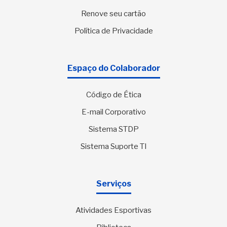
Renove seu cartão
Política de Privacidade
Espaço do Colaborador
Código de Ética
E-mail Corporativo
Sistema STDP
Sistema Suporte TI
Serviços
Atividades Esportivas