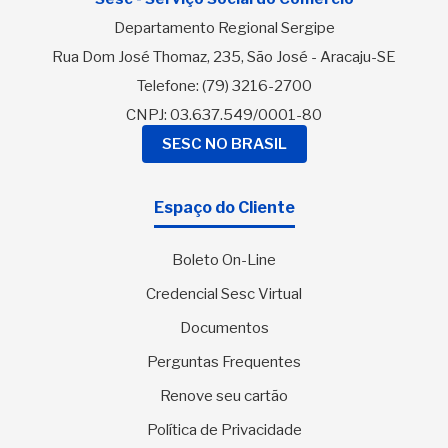
Departamento Regional Sergipe
Rua Dom José Thomaz, 235, São José - Aracaju-SE
Telefone:
(79) 3216-2700
CNPJ: 03.637.549/0001-80
SESC NO BRASIL
Espaço do Cliente
Boleto On-Line
Credencial Sesc Virtual
Documentos
Perguntas Frequentes
Renove seu cartão
Política de Privacidade