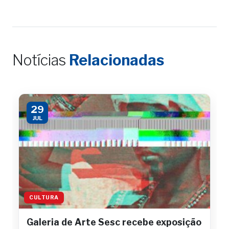
Notícias
Relacionadas
29
JUL
CULTURA
Galeria de Arte Sesc recebe exposição