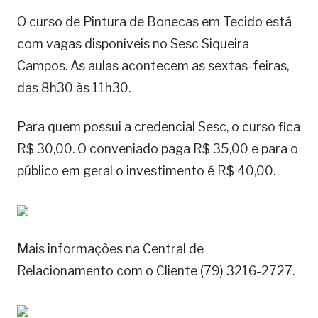
O curso de Pintura de Bonecas em Tecido está
com vagas disponíveis no Sesc Siqueira
Campos. As aulas acontecem as sextas-feiras,
das 8h30 às 11h30.
Para quem possui a credencial Sesc, o curso fica
R$ 30,00. O conveniado paga R$ 35,00 e para o
público em geral o investimento é R$ 40,00.
Mais informações na Central de
Relacionamento com o Cliente (79) 3216-2727.