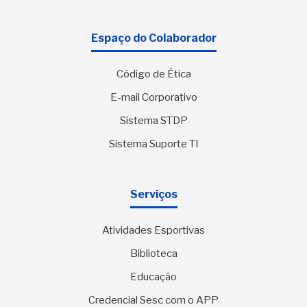
Espaço do Colaborador
Código de Ética
E-mail Corporativo
Sistema STDP
Sistema Suporte TI
Serviços
Atividades Esportivas
Biblioteca
Educação
Credencial Sesc com o APP