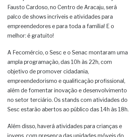
Fausto Cardoso, no Centro de Aracaju, será
palco de shows incríveis e atividades para
empreendedores e para toda a família! E o
melhor: é gratuito!
A Fecomércio, o Sesc e o Senac montaram uma
ampla programação, das 10h às 22h, com
objetivo de promover cidadania,
empreendedorismo e qualificação profissional,
além de fomentar inovação e desenvolvimento
no setor terciário. Os stands com atividades do
Sesc estarão abertos ao público das 14h às 18h.
Além disso, haverá atividades para crianças e
jovens, com presença das unidades móveis do