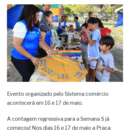
Evento organizado pelo Sistema comércio
acontecerá em 16 e 17 de maio.
A contagem regressiva para a Semana S já
começou! Nos dias 16 e 17 de maio a Praça