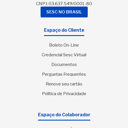
CNPJ: 03.637.549/0001-80
SESC NO BRASIL
Espaço do Cliente
Boleto On-Line
Credencial Sesc Virtual
Documentos
Perguntas Frequentes
Renove seu cartão
Política de Privacidade
Espaço do Colaborador