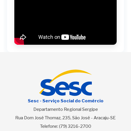
Sesc - Serviço Social do Comércio
Departamento Regional Sergipe
Rua Dom José Thomaz, 235, São José - Aracaju-SE
Telefone:
(79) 3216-2700