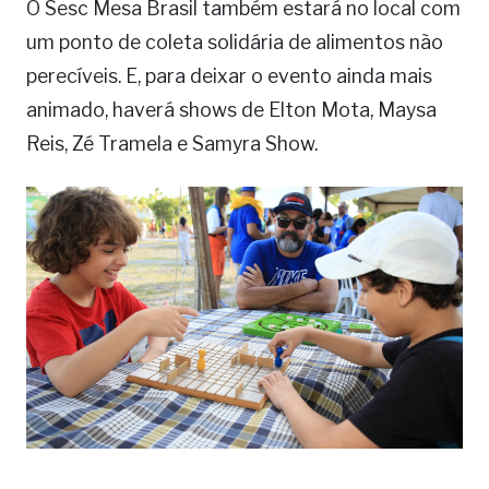
O Sesc Mesa Brasil também estará no local com
um ponto de coleta solidária de alimentos não
perecíveis. E, para deixar o evento ainda mais
animado, haverá shows de Elton Mota, Maysa
Reis, Zé Tramela e Samyra Show.