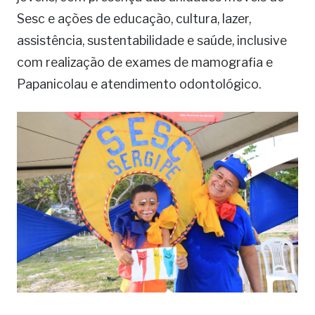
Sesc e ações de educação, cultura, lazer,
assistência, sustentabilidade e saúde, inclusive
com realização de exames de mamografia e
Papanicolau e atendimento odontológico.