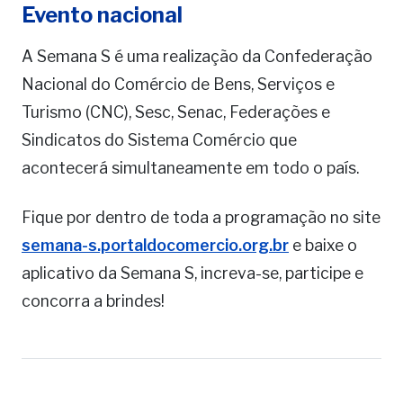
Evento nacional
A Semana S é uma realização da Confederação
Nacional do Comércio de Bens, Serviços e
Turismo (CNC), Sesc, Senac, Federações e
Sindicatos do Sistema Comércio que
acontecerá simultaneamente em todo o país.
Fique por dentro de toda a programação no site
semana-s.portaldocomercio.org.br
e baixe o
aplicativo da Semana S, increva-se, participe e
concorra a brindes!