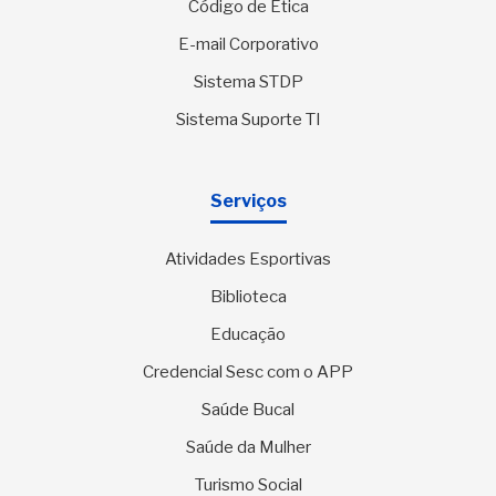
Código de Ética
E-mail Corporativo
Sistema STDP
Sistema Suporte TI
Serviços
Atividades Esportivas
Biblioteca
Educação
Credencial Sesc com o APP
Saúde Bucal
Saúde da Mulher
Turismo Social