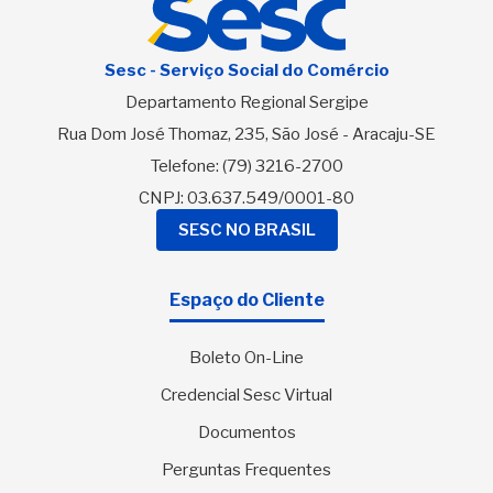
Sesc - Serviço Social do Comércio
Departamento Regional Sergipe
Rua Dom José Thomaz, 235, São José - Aracaju-SE
Telefone:
(79) 3216-2700
CNPJ: 03.637.549/0001-80
SESC NO BRASIL
Espaço do Cliente
Boleto On-Line
Credencial Sesc Virtual
Documentos
Perguntas Frequentes