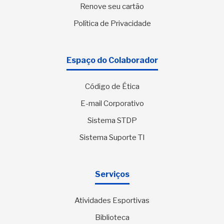
Renove seu cartão
Política de Privacidade
Espaço do Colaborador
Código de Ética
E-mail Corporativo
Sistema STDP
Sistema Suporte TI
Serviços
Atividades Esportivas
Biblioteca