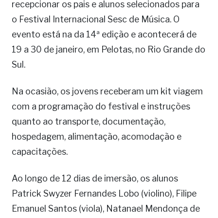
recepcionar os pais e alunos selecionados para
o Festival Internacional Sesc de Música. O
evento está na da 14ª edição e acontecerá de
19 a 30 de janeiro, em Pelotas, no Rio Grande do
Sul.
Na ocasião, os jovens receberam um kit viagem
com a programação do festival e instruções
quanto ao transporte, documentação,
hospedagem, alimentação, acomodação e
capacitações.
Ao longo de 12 dias de imersão, os alunos
Patrick Swyzer Fernandes Lobo (violino), Filipe
Emanuel Santos (viola), Natanael Mendonça de