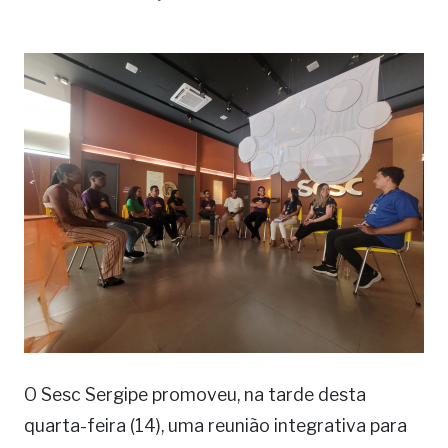
O Sesc Sergipe promoveu, na tarde desta
quarta-feira (14), uma reunião integrativa para