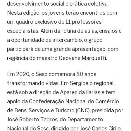
desenvolvimento social e prática coletiva.
Nesta edição, os jovens terão encontros com
um quadro exclusivo de 11 professores
especialistas. Além da rotina de aulas, ensaios e
a oportunidade de intercâmbio, o grupo
participará de uma grande apresentação, com
regência do maestro Geovane Marquetti.
Em 2026, o Sesc comemora 80 anos
transformando vidas! Em Sergipe o regional
está sob a direção de Aparecida Farias e tem
apoio da Confederação Nacional do Comércio
de Bens, Serviços e Turismo (CNC), presidida por
José Roberto Tadros, do Departamento
Nacional do Sesc, dirigido por José Carlos Cirilo,