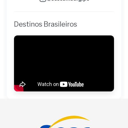
Destinos Brasileiros