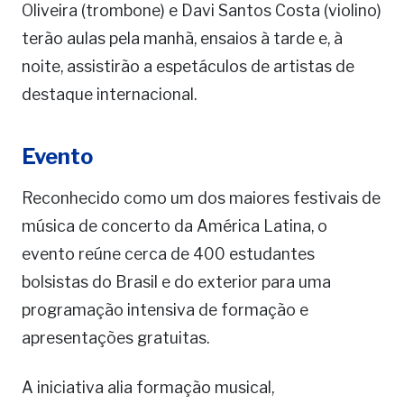
Oliveira (trombone) e Davi Santos Costa (violino)
terão aulas pela manhã, ensaios à tarde e, à
noite, assistirão a espetáculos de artistas de
destaque internacional.
Evento
Reconhecido como um dos maiores festivais de
música de concerto da América Latina, o
evento reúne cerca de 400 estudantes
bolsistas do Brasil e do exterior para uma
programação intensiva de formação e
apresentações gratuitas.
A iniciativa alia formação musical,