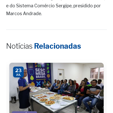
e do Sistema Comércio Sergipe, presidido por
Marcos Andrade.
Notícias
Relacionadas
23
JUL