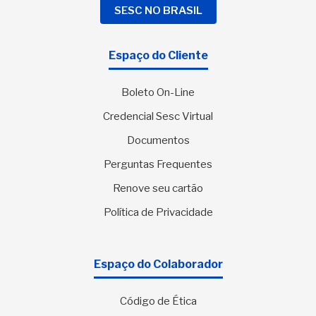
SESC NO BRASIL
Espaço do Cliente
Boleto On-Line
Credencial Sesc Virtual
Documentos
Perguntas Frequentes
Renove seu cartão
Política de Privacidade
Espaço do Colaborador
Código de Ética