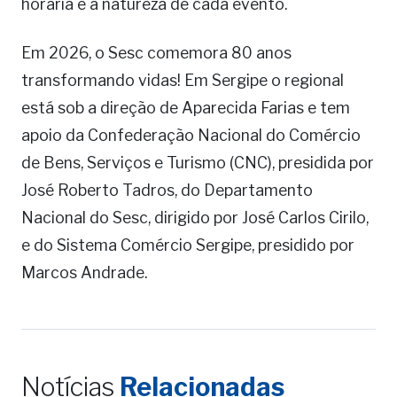
horária e a natureza de cada evento.
Em 2026, o Sesc comemora 80 anos
transformando vidas! Em Sergipe o regional
está sob a direção de Aparecida Farias e tem
apoio da Confederação Nacional do Comércio
de Bens, Serviços e Turismo (CNC), presidida por
José Roberto Tadros, do Departamento
Nacional do Sesc, dirigido por José Carlos Cirilo,
e do Sistema Comércio Sergipe, presidido por
Marcos Andrade.
Notícias
Relacionadas