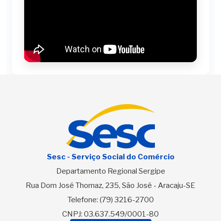
Sesc - Serviço Social do Comércio
Departamento Regional Sergipe
Rua Dom José Thomaz, 235, São José - Aracaju-SE
Telefone:
(79) 3216-2700
CNPJ: 03.637.549/0001-80