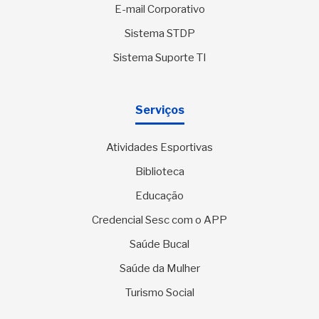
E-mail Corporativo
Sistema STDP
Sistema Suporte TI
Serviços
Atividades Esportivas
Biblioteca
Educação
Credencial Sesc com o APP
Saúde Bucal
Saúde da Mulher
Turismo Social