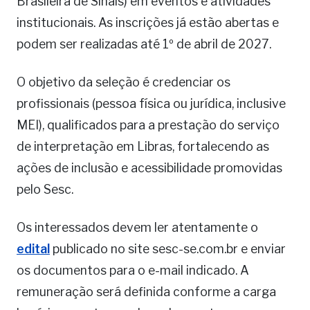
Brasileira de Sinais) em eventos e atividades
institucionais. As inscrições já estão abertas e
podem ser realizadas até 1º de abril de 2027.
O objetivo da seleção é credenciar os
profissionais (pessoa física ou jurídica, inclusive
MEI), qualificados para a prestação do serviço
de interpretação em Libras, fortalecendo as
ações de inclusão e acessibilidade promovidas
pelo Sesc.
Os interessados devem ler atentamente o
edital
publicado no site sesc-se.com.br e enviar
os documentos para o e-mail indicado. A
remuneração será definida conforme a carga