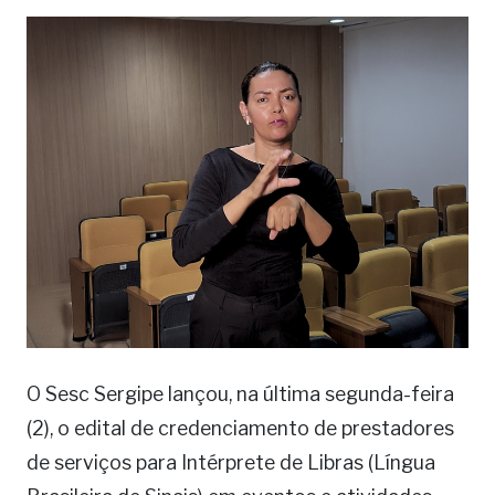
O Sesc Sergipe lançou, na última segunda-feira
(2), o edital de credenciamento de prestadores
de serviços para Intérprete de Libras (Língua