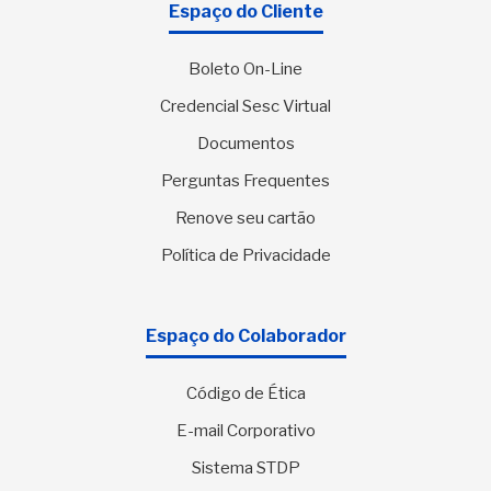
Espaço do Cliente
Boleto On-Line
Credencial Sesc Virtual
Documentos
Perguntas Frequentes
Renove seu cartão
Política de Privacidade
Espaço do Colaborador
Código de Ética
E-mail Corporativo
Sistema STDP