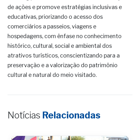
de ações e promove estratégias inclusivas e
educativas, priorizando o acesso dos
comerciários a passeios, viagens e
hospedagens, com ênfase no conhecimento
histórico, cultural, social e ambiental dos
atrativos turísticos, conscientizando para a
preservação e a valorização do patrimônio
cultural e natural do meio visitado.
Notícias
Relacionadas