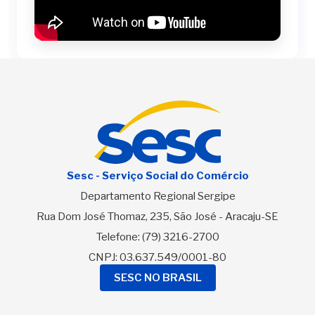
Sesc - Serviço Social do Comércio
Departamento Regional Sergipe
Rua Dom José Thomaz, 235, São José - Aracaju-SE
Telefone:
(79) 3216-2700
CNPJ: 03.637.549/0001-80
SESC NO BRASIL