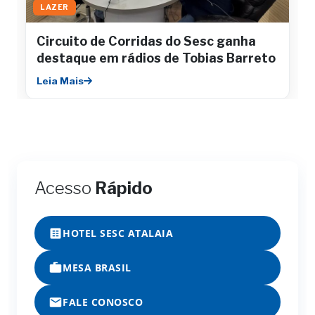
LAZER
Circuito de Corridas do Sesc ganha
destaque em rádios de Tobias Barreto
Leia Mais
Acesso
Rápido
HOTEL SESC ATALAIA
MESA BRASIL
FALE CONOSCO