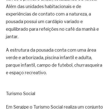
Além das unidades habitacionais e de
experiências de contato com a natureza, a
pousada possui um cardápio variado e
equilibrado para refeições no café da manhã e
jantar.
A estrutura da pousada conta com uma área
verde e arborizada, piscina infantil e adulta,
parque infantil, campo de futebol, churrasqueira
e espaço recreativo.
Turismo Social
Em Sergipe o Turismo Social realiza um conjunto