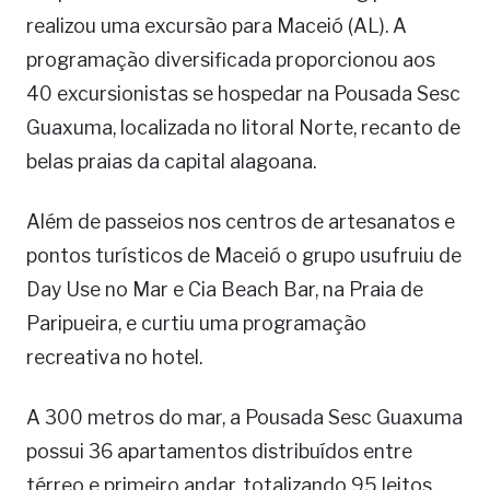
realizou uma excursão para Maceió (AL). A
programação diversificada proporcionou aos
40 excursionistas se hospedar na Pousada Sesc
Guaxuma, localizada no litoral Norte, recanto de
belas praias da capital alagoana.
Além de passeios nos centros de artesanatos e
pontos turísticos de Maceió o grupo usufruiu de
Day Use no Mar e Cia Beach Bar, na Praia de
Paripueira, e curtiu uma programação
recreativa no hotel.
A 300 metros do mar, a Pousada Sesc Guaxuma
possui 36 apartamentos distribuídos entre
térreo e primeiro andar, totalizando 95 leitos.