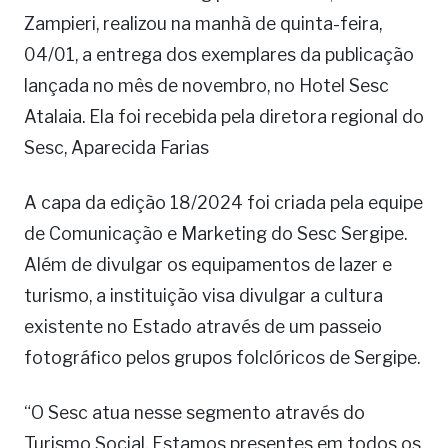
Zampieri, realizou na manhã de quinta-feira,
04/01, a entrega dos exemplares da publicação
lançada no mês de novembro, no Hotel Sesc
Atalaia. Ela foi recebida pela diretora regional do
Sesc, Aparecida Farias
A capa da edição 18/2024 foi criada pela equipe
de Comunicação e Marketing do Sesc Sergipe.
Além de divulgar os equipamentos de lazer e
turismo, a instituição visa divulgar a cultura
existente no Estado através de um passeio
fotográfico pelos grupos folclóricos de Sergipe.
“O Sesc atua nesse segmento através do
Turismo Social. Estamos presentes em todos os