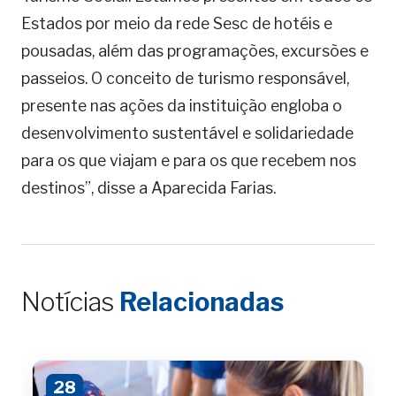
Estados por meio da rede Sesc de hotéis e
pousadas, além das programações, excursões e
passeios. O conceito de turismo responsável,
presente nas ações da instituição engloba o
desenvolvimento sustentável e solidariedade
para os que viajam e para os que recebem nos
destinos”, disse a Aparecida Farias.
Notícias
Relacionadas
28