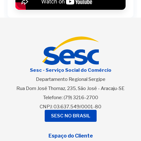
Sesc - Serviço Social do Comércio
Departamento Regional Sergipe
Rua Dom José Thomaz, 235, São José - Aracaju-SE
Telefone:
(79) 3216-2700
CNPJ: 03.637.549/0001-80
SESC NO BRASIL
Espaço do Cliente