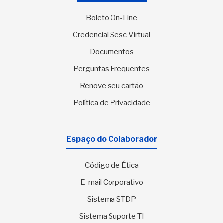
Boleto On-Line
Credencial Sesc Virtual
Documentos
Perguntas Frequentes
Renove seu cartão
Política de Privacidade
Espaço do Colaborador
Código de Ética
E-mail Corporativo
Sistema STDP
Sistema Suporte TI