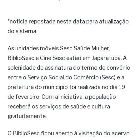
*notícia repostada nesta data para atualização
do sistema
As unidades móveis Sesc Saúde Mulher,
BiblioSesc e Cine Sesc estão em Japaratuba. A
solenidade de assinatura do termo de convênio
entre o Serviço Social do Comércio (Sesc) e a
prefeitura do município foi realizada no dia 19
de fevereiro. Com a iniciativa, a população
receberá os serviços de saúde e cultura
gratuitamente.
O BiblioSesc ficou aberto à visitação do acervo