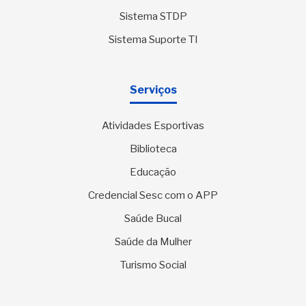
Sistema STDP
Sistema Suporte TI
Serviços
Atividades Esportivas
Biblioteca
Educação
Credencial Sesc com o APP
Saúde Bucal
Saúde da Mulher
Turismo Social