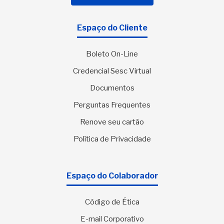
Espaço do Cliente
Boleto On-Line
Credencial Sesc Virtual
Documentos
Perguntas Frequentes
Renove seu cartão
Política de Privacidade
Espaço do Colaborador
Código de Ética
E-mail Corporativo