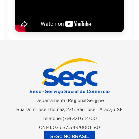
Sesc - Serviço Social do Comércio
Departamento Regional Sergipe
Rua Dom José Thomaz, 235, São José - Aracaju-SE
Telefone:
(79) 3216-2700
CNPJ: 03.637.549/0001-80
SESC NO BRASIL