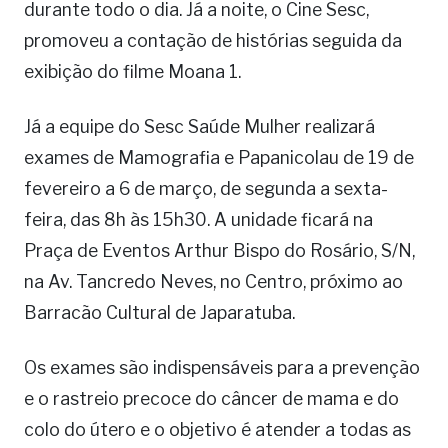
durante todo o dia. Já a noite, o Cine Sesc,
promoveu a contação de histórias seguida da
exibição do filme Moana 1.
Já a equipe do Sesc Saúde Mulher realizará
exames de Mamografia e Papanicolau de 19 de
fevereiro a 6 de março, de segunda a sexta-
feira, das 8h às 15h30. A unidade ficará na
Praça de Eventos Arthur Bispo do Rosário, S/N,
na Av. Tancredo Neves, no Centro, próximo ao
Barracão Cultural de Japaratuba.
Os exames são indispensáveis para a prevenção
e o rastreio precoce do câncer de mama e do
colo do útero e o objetivo é atender a todas as