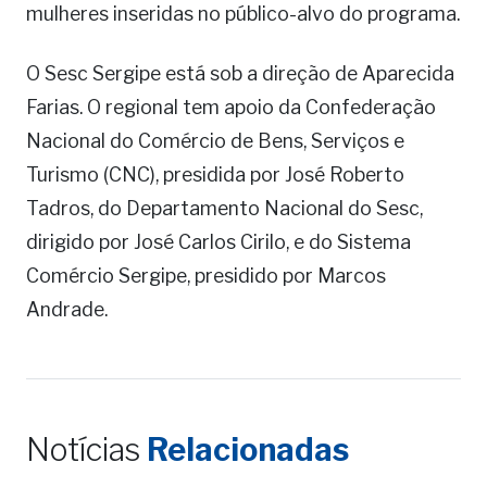
mulheres inseridas no público-alvo do programa.
O Sesc Sergipe está sob a direção de Aparecida
Farias. O regional tem apoio da Confederação
Nacional do Comércio de Bens, Serviços e
Turismo (CNC), presidida por José Roberto
Tadros, do Departamento Nacional do Sesc,
dirigido por José Carlos Cirilo, e do Sistema
Comércio Sergipe, presidido por Marcos
Andrade.
Notícias
Relacionadas