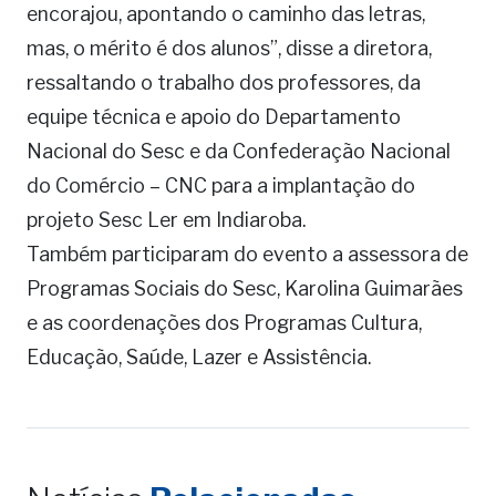
encorajou, apontando o caminho das letras,
mas, o mérito é dos alunos”, disse a diretora,
ressaltando o trabalho dos professores, da
equipe técnica e apoio do Departamento
Nacional do Sesc e da Confederação Nacional
do Comércio – CNC para a implantação do
projeto Sesc Ler em Indiaroba.
Também participaram do evento a assessora de
Programas Sociais do Sesc, Karolina Guimarães
e as coordenações dos Programas Cultura,
Educação, Saúde, Lazer e Assistência.