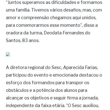
“Juntos superamos as dificuldades e formamos
uma família. Tivemos vários desafios, mas, com
amor e compreensão chegamos aqui unidos,
para comemorarmos esse momento”, disse a
oradora da turma, Deodata Fernandes do
Santos, 83 anos.
A diretora regional do Sesc, Aparecida Farias,
participou do evento e emocionada destacou o
esforço dos formandos para transpor os
obstáculos e a potência dos alunos para
alcançar os objetivos e seguir firma a jornada,
independente da faixa etária. “O Sesc auxiliou,