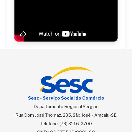
Sesc - Serviço Social do Comércio
Departamento Regional Sergipe
Rua Dom José Thomaz, 235, São José - Aracaju-SE
Telefone:
(79) 3216-2700