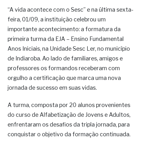
“A vida acontece com o Sesc” e na última sexta-
feira, 01/09, a instituição celebrou um
importante acontecimento: a formatura da
primeira turma da EJA – Ensino Fundamental
Anos Iniciais, na Unidade Sesc Ler, no município
de Indiaroba. Ao lado de familiares, amigos e
professores os formandos receberam com
orgulho a certificação que marca uma nova
jornada de sucesso em suas vidas.
A turma, composta por 20 alunos provenientes
do curso de Alfabetização de Jovens e Adultos,
enfrentaram os desafios da tripla jornada, para
conquistar o objetivo da formação continuada.