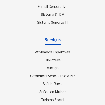
E-mail Corporativo
Sistema STDP
Sistema Suporte TI
Serviços
Atividades Esportivas
Biblioteca
Educação
Credencial Sesc com o APP
Saúde Bucal
Saúde da Mulher
Turismo Social