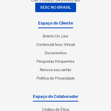
CNPJ: 03.637.549/0001-80
SESC NO BRASIL
Espaço do Cliente
Boleto On-Line
Credencial Sesc Virtual
Documentos
Perguntas Frequentes
Renove seu cartão
Política de Privacidade
Espaço do Colaborador
Código de Ética