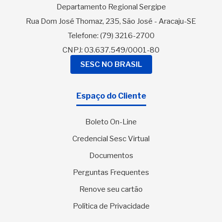
Departamento Regional Sergipe
Rua Dom José Thomaz, 235, São José - Aracaju-SE
Telefone:
(79) 3216-2700
CNPJ: 03.637.549/0001-80
SESC NO BRASIL
Espaço do Cliente
Boleto On-Line
Credencial Sesc Virtual
Documentos
Perguntas Frequentes
Renove seu cartão
Política de Privacidade