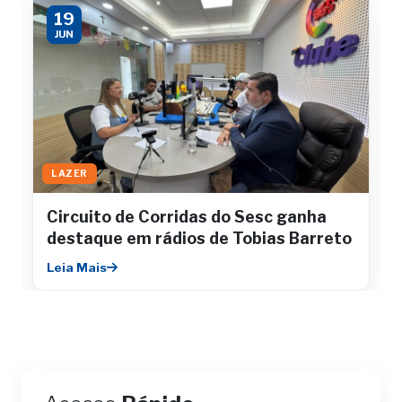
19
JUN
LAZER
Circuito de Corridas do Sesc ganha
destaque em rádios de Tobias Barreto
Leia Mais