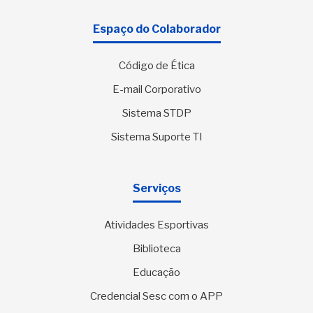
Espaço do Colaborador
Código de Ética
E-mail Corporativo
Sistema STDP
Sistema Suporte TI
Serviços
Atividades Esportivas
Biblioteca
Educação
Credencial Sesc com o APP