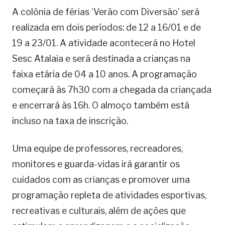
A colônia de férias ‘Verão com Diversão’ será
realizada em dois períodos: de 12 a 16/01 e de
19 a 23/01. A atividade acontecerá no Hotel
Sesc Atalaia e será destinada a crianças na
faixa etária de 04 a 10 anos. A programação
começará às 7h30 com a chegada da criançada
e encerrará às 16h. O almoço também está
incluso na taxa de inscrição.
Uma equipe de professores, recreadores,
monitores e guarda-vidas irá garantir os
cuidados com as crianças e promover uma
programação repleta de atividades esportivas,
recreativas e culturais, além de ações que