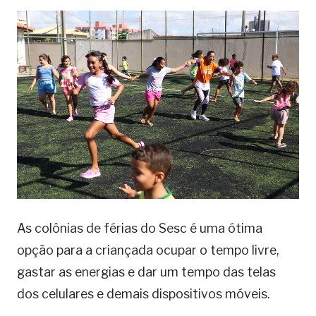
As colônias de férias do Sesc é uma ótima
opção para a criançada ocupar o tempo livre,
gastar as energias e dar um tempo das telas
dos celulares e demais dispositivos móveis.