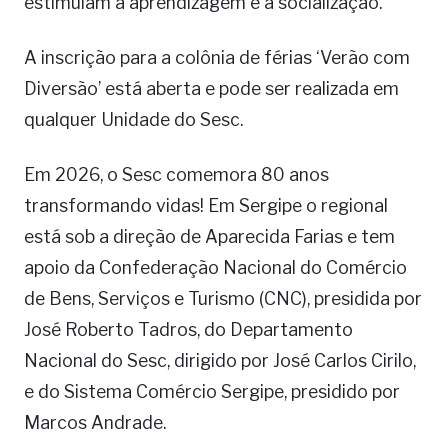
estimulam a aprendizagem e a socialização.
A inscrição para a colônia de férias ‘Verão com
Diversão’ está aberta e pode ser realizada em
qualquer Unidade do Sesc.
Em 2026, o Sesc comemora 80 anos
transformando vidas! Em Sergipe o regional
está sob a direção de Aparecida Farias e tem
apoio da Confederação Nacional do Comércio
de Bens, Serviços e Turismo (CNC), presidida por
José Roberto Tadros, do Departamento
Nacional do Sesc, dirigido por José Carlos Cirilo,
e do Sistema Comércio Sergipe, presidido por
Marcos Andrade.