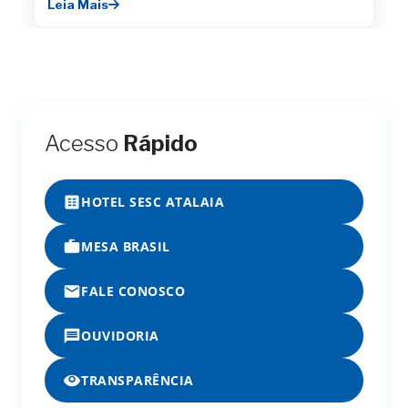
Leia Mais
Acesso
Rápido
HOTEL SESC ATALAIA
MESA BRASIL
FALE CONOSCO
OUVIDORIA
TRANSPARÊNCIA