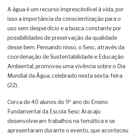
A água é um recurso imprescindível à vida, por
isso a importância da conscientização para o
uso sem desperdício e a busca constante por
possibilidades de preservação da qualidade
desse bem. Pensando nisso, o Sesc, através da
coordenação de Sustentabilidade e Educação
Ambiental, promoveu uma vivência sobre o Dia
Mundial da Água, celebrado nesta sexta-feira
(22).
Cerca de 40 alunos do 9º ano do Ensino
Fundamental da Escola Sesc Aracaju
desenvolveram trabalhos na temática e se
apresentaram durante o evento, que aconteceu