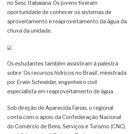
no Sesc Itabaiana. Os jovens tiveram
oportunidade de conhecer os sistemas de
aproveitamento e reaproveitamento da água da
chuva da unidade.
Os estudantes também assistiram à palestra
sobre ‘Os recursos hídricos no Brasil’, ministrada
por Erwin Schneider, engenheiro civil
especialista em reaproveitamento de água.
Sob direção de Aparecida Farias, o regional
conta com o apoio da Confederação Nacional
do Comércio de Bens, Serviços e Turismo (CNC),