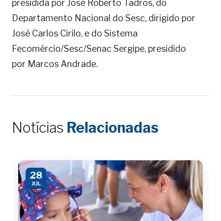
presidida por José Roberto Tadros, do
Departamento Nacional do Sesc, dirigido por
José Carlos Cirilo, e do Sistema
Fecomércio/Sesc/Senac Sergipe, presidido
por Marcos Andrade.
Notícias
Relacionadas
28
JUL