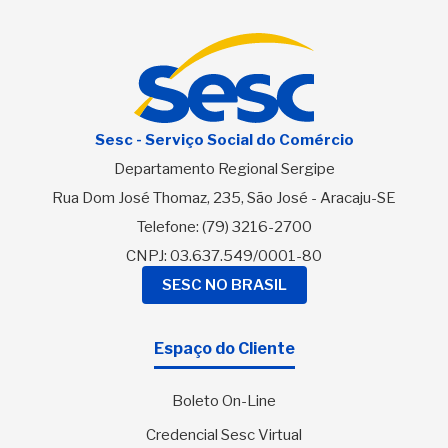
Sesc - Serviço Social do Comércio
Departamento Regional Sergipe
Rua Dom José Thomaz, 235, São José - Aracaju-SE
Telefone:
(79) 3216-2700
CNPJ: 03.637.549/0001-80
SESC NO BRASIL
Espaço do Cliente
Boleto On-Line
Credencial Sesc Virtual