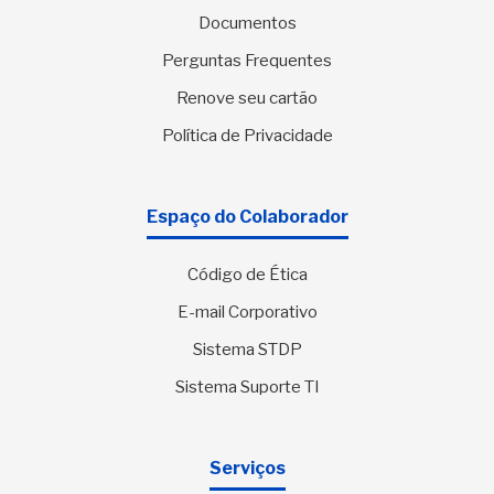
Documentos
Perguntas Frequentes
Renove seu cartão
Política de Privacidade
Espaço do Colaborador
Código de Ética
E-mail Corporativo
Sistema STDP
Sistema Suporte TI
Serviços