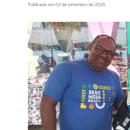
Publicado em 02 de setembro de 2025