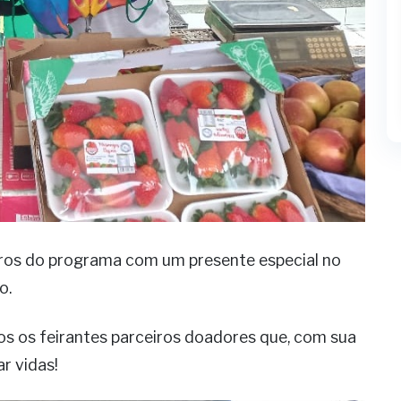
ros do programa com um presente especial no
o.
os os feirantes parceiros doadores que, com sua
r vidas!