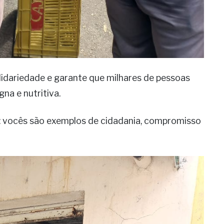
lidariedade e garante que milhares de pessoas
na e nutritiva.
: vocês são exemplos de cidadania, compromisso