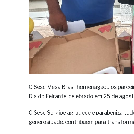
O Sesc Mesa Brasil homenageou os parcei
Dia do Feirante, celebrado em 25 de agost
O Sesc Sergipe agradece e parabeniza tod
generosidade, contribuem para transforma