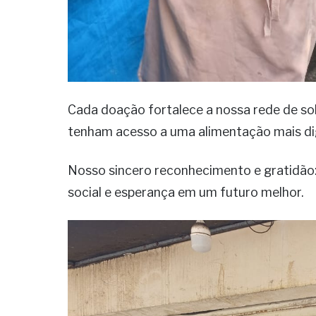
Cada doação fortalece a nossa rede de so
tenham acesso a uma alimentação mais dig
Nosso sincero reconhecimento e gratidão
social e esperança em um futuro melhor.