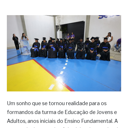
Um sonho que se tornou realidade para os
formandos da turma de Educação de Jovens e
Adultos, anos iniciais do Ensino Fundamental. A