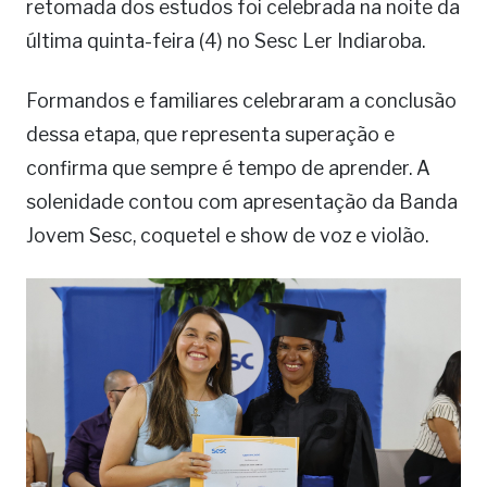
retomada dos estudos foi celebrada na noite da
última quinta-feira (4) no Sesc Ler Indiaroba.
Formandos e familiares celebraram a conclusão
dessa etapa, que representa superação e
confirma que sempre é tempo de aprender. A
solenidade contou com apresentação da Banda
Jovem Sesc, coquetel e show de voz e violão.