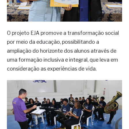
O projeto EJA promove a transformação social
por meio da educação, possibilitando a
ampliação do horizonte dos alunos através de
uma formação inclusiva e integral, que leva em
consideração as experiências de vida.