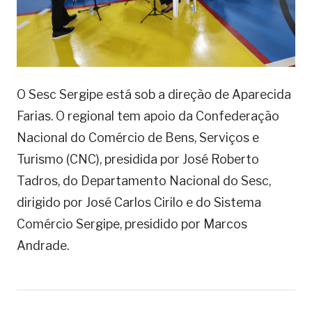
O Sesc Sergipe está sob a direção de Aparecida
Farias. O regional tem apoio da Confederação
Nacional do Comércio de Bens, Serviços e
Turismo (CNC), presidida por José Roberto
Tadros, do Departamento Nacional do Sesc,
dirigido por José Carlos Cirilo e do Sistema
Comércio Sergipe, presidido por Marcos
Andrade.