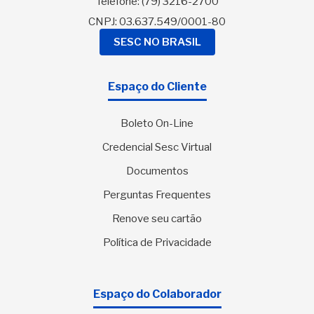
Telefone:
(79) 3216-2700
CNPJ: 03.637.549/0001-80
SESC NO BRASIL
Espaço do Cliente
Boleto On-Line
Credencial Sesc Virtual
Documentos
Perguntas Frequentes
Renove seu cartão
Política de Privacidade
Espaço do Colaborador