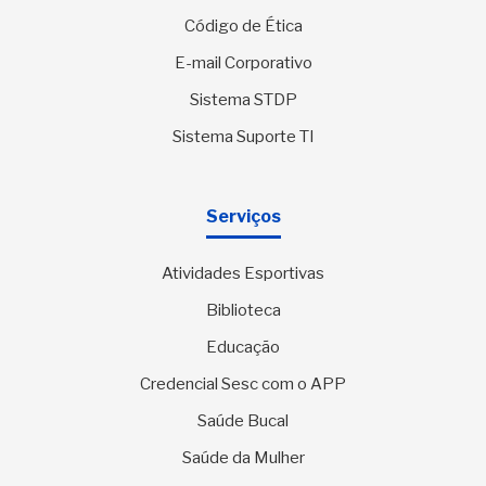
Código de Ética
E-mail Corporativo
Sistema STDP
Sistema Suporte TI
Serviços
Atividades Esportivas
Biblioteca
Educação
Credencial Sesc com o APP
Saúde Bucal
Saúde da Mulher