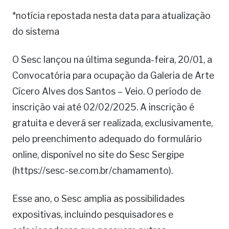
*notícia repostada nesta data para atualização
do sistema
O Sesc lançou na última segunda-feira, 20/01, a
Convocatória para ocupação da Galeria de Arte
Cícero Alves dos Santos – Veio. O período de
inscrição vai até 02/02/2025. A inscrição é
gratuita e deverá ser realizada, exclusivamente,
pelo preenchimento adequado do formulário
online, disponível no site do Sesc Sergipe
(https://sesc-se.com.br/chamamento).
Esse ano, o Sesc amplia as possibilidades
expositivas, incluindo pesquisadores e