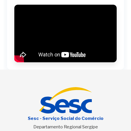
Sesc - Serviço Social do Comércio
Departamento Regional Sergipe