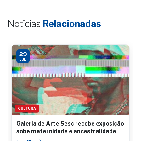
Notícias
Relacionadas
29
JUL
CULTURA
Galeria de Arte Sesc recebe exposição
sobe maternidade e ancestralidade