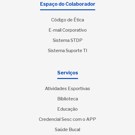
Espaço do Colaborador
Código de Ética
E-mail Corporativo
Sistema STDP
Sistema Suporte TI
Serviços
Atividades Esportivas
Biblioteca
Educação
Credencial Sesc com o APP
Saúde Bucal