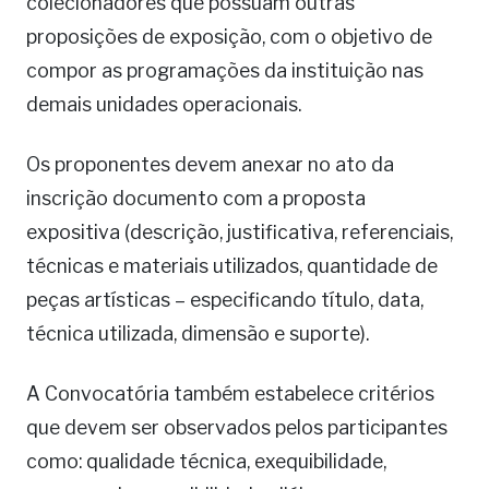
colecionadores que possuam outras
proposições de exposição, com o objetivo de
compor as programações da instituição nas
demais unidades operacionais.
Os proponentes devem anexar no ato da
inscrição documento com a proposta
expositiva (descrição, justificativa, referenciais,
técnicas e materiais utilizados, quantidade de
peças artísticas – especificando título, data,
técnica utilizada, dimensão e suporte).
A Convocatória também estabelece critérios
que devem ser observados pelos participantes
como: qualidade técnica, exequibilidade,