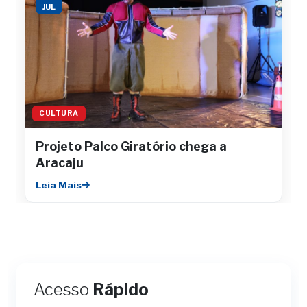
JUL
CULTURA
Projeto Palco Giratório chega a
Aracaju
Leia Mais
Acesso
Rápido