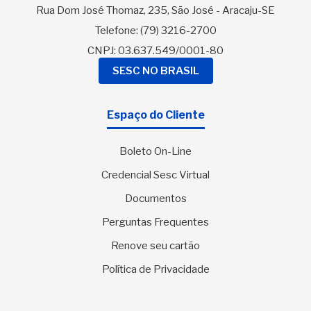
Rua Dom José Thomaz, 235, São José - Aracaju-SE
Telefone:
(79) 3216-2700
CNPJ: 03.637.549/0001-80
SESC NO BRASIL
Espaço do Cliente
Boleto On-Line
Credencial Sesc Virtual
Documentos
Perguntas Frequentes
Renove seu cartão
Política de Privacidade