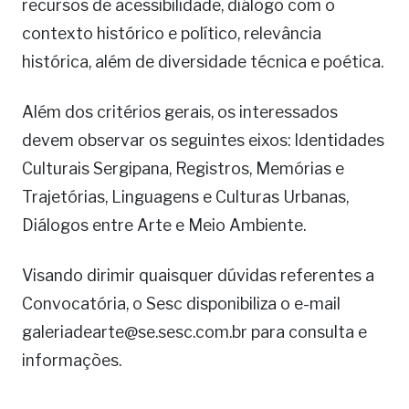
recursos de acessibilidade, diálogo com o
contexto histórico e político, relevância
histórica, além de diversidade técnica e poética.
Além dos critérios gerais, os interessados
devem observar os seguintes eixos: Identidades
Culturais Sergipana, Registros, Memórias e
Trajetórias, Linguagens e Culturas Urbanas,
Diálogos entre Arte e Meio Ambiente.
Visando dirimir quaisquer dúvidas referentes a
Convocatória, o Sesc disponibiliza o e-mail
galeriadearte@se.sesc.com.br para consulta e
informações.