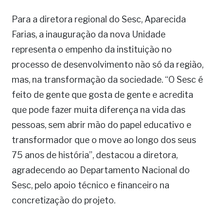
Para a diretora regional do Sesc, Aparecida
Farias, a inauguração da nova Unidade
representa o empenho da instituição no
processo de desenvolvimento não só da região,
mas, na transformação da sociedade. “O Sesc é
feito de gente que gosta de gente e acredita
que pode fazer muita diferença na vida das
pessoas, sem abrir mão do papel educativo e
transformador que o move ao longo dos seus
75 anos de história”, destacou a diretora,
agradecendo ao Departamento Nacional do
Sesc, pelo apoio técnico e financeiro na
concretização do projeto.