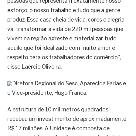
pessoas que representam exatamente nosso
esforço, o nosso trabalho e tudo que a gente
produz. Essa casa cheia de vida, cores e alegria
vai transformar a vida de 220 mil pessoas que
vivem na região agreste e materializar tudo
aquilo que foi idealizado com muito amor e
respeito para os trabalhadores do comércio”,
disse Laércio Oliveira.
Diretora Regional do Sesc, Aparecida Farias e
o Vice-presidente, Hugo França.
A estrutura de 10 mil metros quadrados
recebeu um investimento de aproximadamente
R$ 17 milhões. A Unidade é composta de