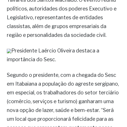
políticos, autoridades dos poderes Executivo e
Legislativo, representantes de entidades
classistas, além de grupos empresariais da
região e personalidades da sociedade civil.
Presidente Laércio Oliveira destaca a
importância do Sesc.
Segundo o presidente, com a chegada do Sesc
em Itabaiana a população do agreste sergipano,
em especial, os trabalhadores do setor terciário
(comércio, serviços e turismo) ganharam uma
nova opção de lazer, saúde e bem-estar. “Será
um local que proporcionará felicidade para as