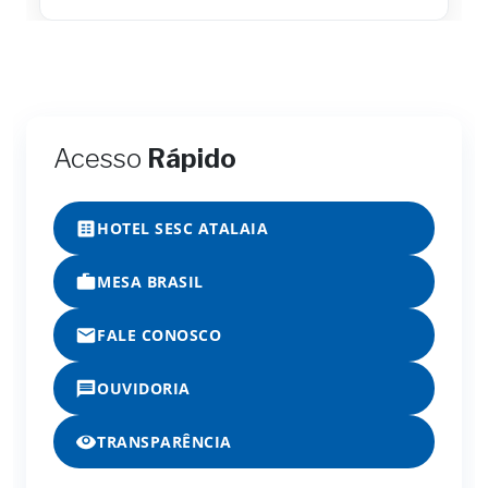
Acesso
Rápido
HOTEL SESC ATALAIA
MESA BRASIL
FALE CONOSCO
OUVIDORIA
TRANSPARÊNCIA