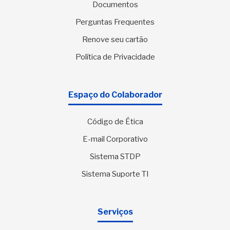
Documentos
Perguntas Frequentes
Renove seu cartão
Política de Privacidade
Espaço do Colaborador
Código de Ética
E-mail Corporativo
Sistema STDP
Sistema Suporte TI
Serviços