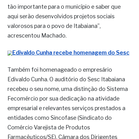
tão importante para o município e saber que
aqui serão desenvolvidos projetos sociais
valorosos para o povo de Itabaiana”,
acrescentou Machado.
Edivaldo Cunha recebe homenagem do Sesc
Também foi homenageado o empresário
Edivaldo Cunha. O auditório do Sesc Itabaiana
recebeu o seu nome, uma distinção do Sistema
Fecomércio por sua dedicação na atividade
empresarial e relevantes serviços prestados a
entidades como Sincofase (Sindicato do
Comércio Varejista de Produtos
Farmacêuticos/SE), Câmara dos Dirigentes