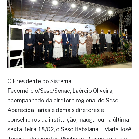
O Presidente do Sistema
Fecomércio/Sesc/Senac, Laércio Oliveira,
acompanhado da diretora regional do Sesc,
Aparecida Farias e demais diretores e
conselheiros da instituição, inaugurou na última
sexta-feira, 18/02, o Sesc Itabaiana – Maria José
Tavares dos Santos Machado. O evento reuniu