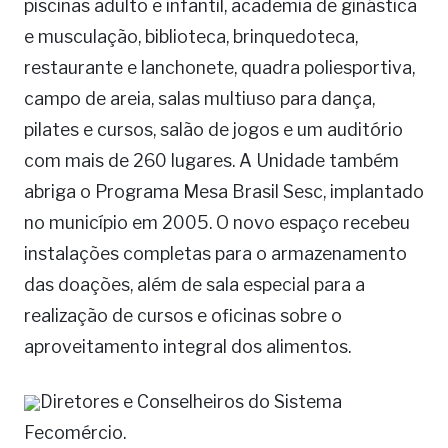
piscinas adulto e infantil, academia de ginástica
e musculação, biblioteca, brinquedoteca,
restaurante e lanchonete, quadra poliesportiva,
campo de areia, salas multiuso para dança,
pilates e cursos, salão de jogos e um auditório
com mais de 260 lugares. A Unidade também
abriga o Programa Mesa Brasil Sesc, implantado
no município em 2005. O novo espaço recebeu
instalações completas para o armazenamento
das doações, além de sala especial para a
realização de cursos e oficinas sobre o
aproveitamento integral dos alimentos.
Diretores e Conselheiros do Sistema
Fecomércio.