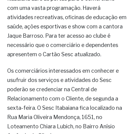
com uma vasta programação. Haverá
atividades recreativas, oficinas de educação em
saúde, ações esportivas e show com a cantora
Jaque Barroso. Para ter acesso ao clube é
necessário que o comerciário e dependentes
apresentem o Cartão Sesc atualizado.
Os comerciários interessados em conhecer e
usufruir dos serviços e atividades do Sesc
poderão se credenciar na Central de
Relacionamento com o Cliente, de segunda a
sexta-feira. O Sesc Itabaiana fica localizado na
Rua Maria Oliveira Mendonça, 1651, no
Loteamento Chiara Lubich, no Bairro Anísio