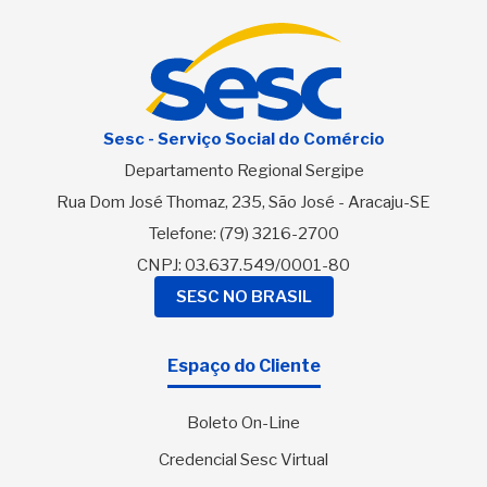
Sesc - Serviço Social do Comércio
Departamento Regional Sergipe
Rua Dom José Thomaz, 235, São José - Aracaju-SE
Telefone:
(79) 3216-2700
CNPJ: 03.637.549/0001-80
SESC NO BRASIL
Espaço do Cliente
Boleto On-Line
Credencial Sesc Virtual