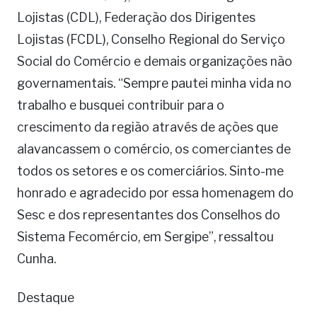
Lojistas (CDL), Federação dos Dirigentes
Lojistas (FCDL), Conselho Regional do Serviço
Social do Comércio e demais organizações não
governamentais. “Sempre pautei minha vida no
trabalho e busquei contribuir para o
crescimento da região através de ações que
alavancassem o comércio, os comerciantes de
todos os setores e os comerciários. Sinto-me
honrado e agradecido por essa homenagem do
Sesc e dos representantes dos Conselhos do
Sistema Fecomércio, em Sergipe”, ressaltou
Cunha.
Destaque