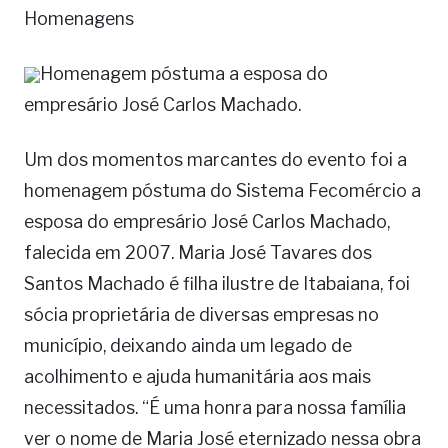
Homenagens
Homenagem póstuma a esposa do
empresário José Carlos Machado.
Um dos momentos marcantes do evento foi a
homenagem póstuma do Sistema Fecomércio a
esposa do empresário José Carlos Machado,
falecida em 2007. Maria José Tavares dos
Santos Machado é filha ilustre de Itabaiana, foi
sócia proprietária de diversas empresas no
município, deixando ainda um legado de
acolhimento e ajuda humanitária aos mais
necessitados. “É uma honra para nossa família
ver o nome de Maria José eternizado nessa obra