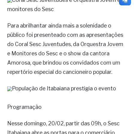
monitores do Sesc
Para abrilhantar ainda mais a solenidade o
público foi presenteado com as apresentações
do Coral Sesc Juventudes, da Orquestra Jovem
e Monitores do Sesc e o show da cantora
Amorosa, que brindou os convidados com um
repertório especial do cancioneiro popular.
População de Itabaiana prestigia o evento
Programação
Nesse domingo, 20/02, partir das 09h, o Sesc
Itabaiana abre as portas para o comerciário