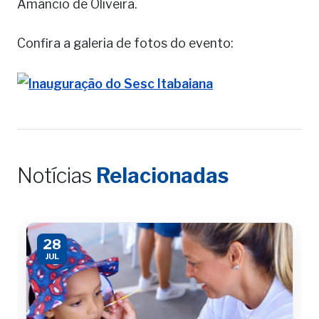
Amâncio de Oliveira.
Confira a galeria de fotos do evento:
Notícias
Relacionadas
28
JUL