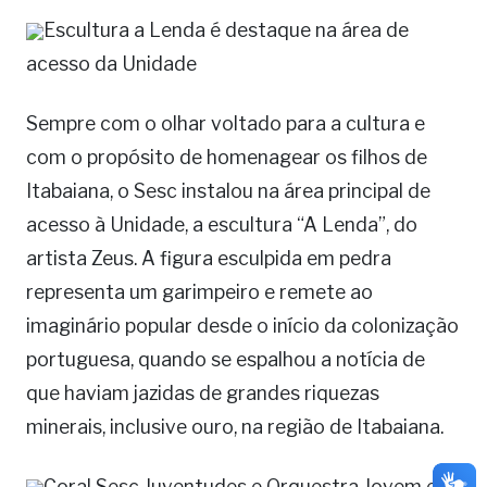
Escultura a Lenda é destaque na área de
acesso da Unidade
Sempre com o olhar voltado para a cultura e
com o propósito de homenagear os filhos de
Itabaiana, o Sesc instalou na área principal de
acesso à Unidade, a escultura “A Lenda”, do
artista Zeus. A figura esculpida em pedra
representa um garimpeiro e remete ao
imaginário popular desde o início da colonização
portuguesa, quando se espalhou a notícia de
que haviam jazidas de grandes riquezas
minerais, inclusive ouro, na região de Itabaiana.
Coral Sesc Juventudes e Orquestra Jovem e