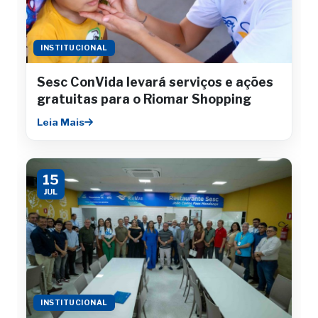
INSTITUCIONAL
Sesc ConVida levará serviços e ações
gratuitas para o Riomar Shopping
Leia Mais
15
JUL
INSTITUCIONAL