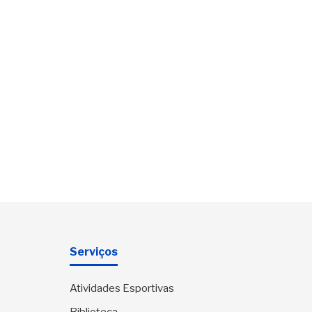
Serviços
Atividades Esportivas