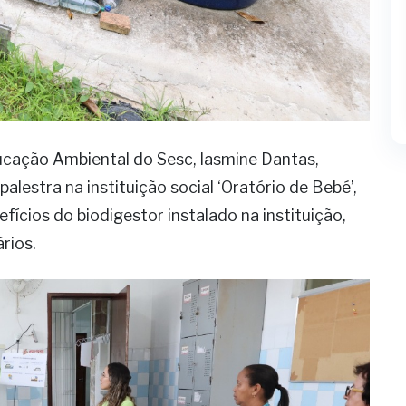
cação Ambiental do Sesc, Iasmine Dantas,
palestra na instituição social ‘Oratório de Bebé’,
ícios do biodigestor instalado na instituição,
rios.