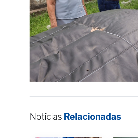
Notícias
Relacionadas