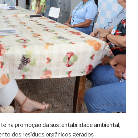
nte na promoção da sustentabilidade ambiental,
ento dos resíduos orgânicos gerados