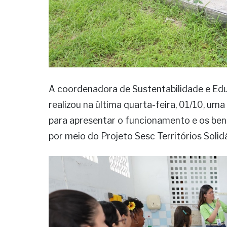
A coordenadora de Sustentabilidade e Edu
realizou na última quarta-feira, 01/10, uma 
para apresentar o funcionamento e os benef
por meio do Projeto Sesc Territórios Solidá