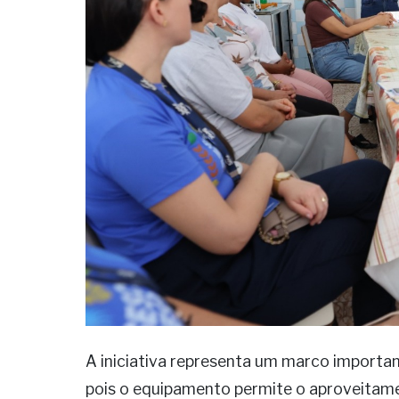
A iniciativa representa um marco importa
pois o equipamento permite o aproveitam