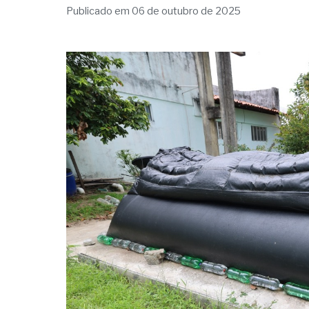
Publicado em 06 de outubro de 2025