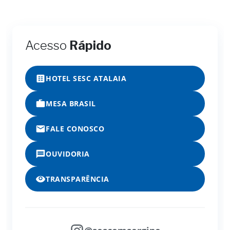
Acesso
Rápido
HOTEL SESC ATALAIA
MESA BRASIL
FALE CONOSCO
OUVIDORIA
TRANSPARÊNCIA