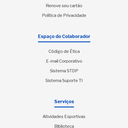
Renove seu cartão
Política de Privacidade
Espaço do Colaborador
Código de Ética
E-mail Corporativo
Sistema STDP
Sistema Suporte TI
Serviços
Atividades Esportivas
Biblioteca