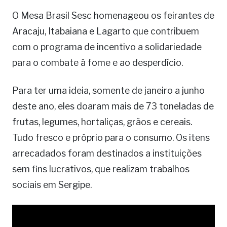
O Mesa Brasil Sesc homenageou os feirantes de
Aracaju, Itabaiana e Lagarto que contribuem
com o programa de incentivo a solidariedade
para o combate à fome e ao desperdício.
Para ter uma ideia, somente de janeiro a junho
deste ano, eles doaram mais de 73 toneladas de
frutas, legumes, hortaliças, grãos e cereais.
Tudo fresco e próprio para o consumo. Os itens
arrecadados foram destinados a instituições
sem fins lucrativos, que realizam trabalhos
sociais em Sergipe.