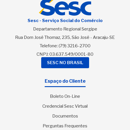
Sesc - Serviço Social do Comércio
Departamento Regional Sergipe
Rua Dom José Thomaz, 235, São José - Aracaju-SE
Telefone:
(79) 3216-2700
CNPJ: 03.637.549/0001-80
SESC NO BRASIL
Espaço do Cliente
Boleto On-Line
Credencial Sesc Virtual
Documentos
Perguntas Frequentes