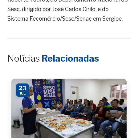
Sesc, dirigido por José Carlos Cirilo, e do
Sistema Fecomércio/Sesc/Senac em Sergipe.
Notícias
Relacionadas
23
JUL