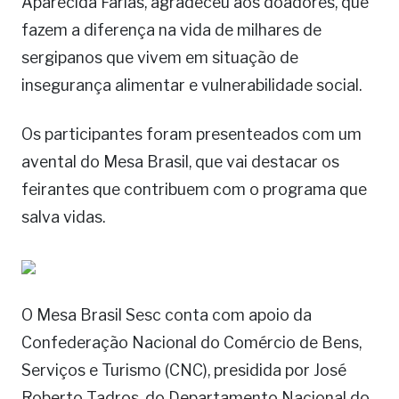
Aparecida Farias, agradeceu aos doadores, que
fazem a diferença na vida de milhares de
sergipanos que vivem em situação de
insegurança alimentar e vulnerabilidade social.
Os participantes foram presenteados com um
avental do Mesa Brasil, que vai destacar os
feirantes que contribuem com o programa que
salva vidas.
O Mesa Brasil Sesc conta com apoio da
Confederação Nacional do Comércio de Bens,
Serviços e Turismo (CNC), presidida por José
Roberto Tadros, do Departamento Nacional do