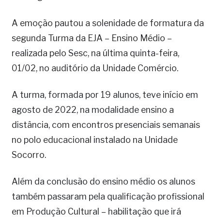
A emoção pautou a solenidade de formatura da
segunda Turma da EJA – Ensino Médio –
realizada pelo Sesc, na última quinta-feira,
01/02, no auditório da Unidade Comércio.
A turma, formada por 19 alunos, teve início em
agosto de 2022, na modalidade ensino a
distância, com encontros presenciais semanais
no polo educacional instalado na Unidade
Socorro.
Além da conclusão do ensino médio os alunos
também passaram pela qualificação profissional
em Produção Cultural – habilitação que irá