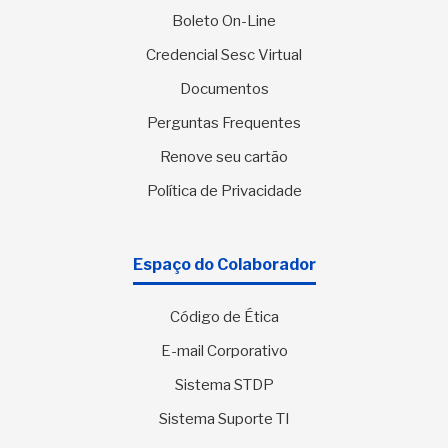
Boleto On-Line
Credencial Sesc Virtual
Documentos
Perguntas Frequentes
Renove seu cartão
Política de Privacidade
Espaço do Colaborador
Código de Ética
E-mail Corporativo
Sistema STDP
Sistema Suporte TI