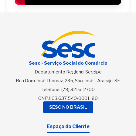
Sesc - Serviço Social do Comércio
Departamento Regional Sergipe
Rua Dom José Thomaz, 235, São José - Aracaju-SE
Telefone:
(79) 3216-2700
CNPJ: 03.637.549/0001-80
SESC NO BRASIL
Espaço do Cliente