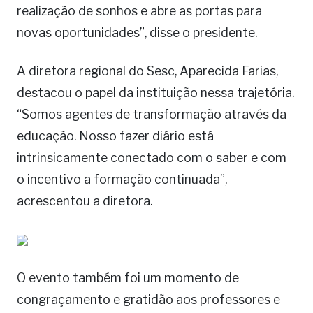
realização de sonhos e abre as portas para
novas oportunidades”, disse o presidente.
A diretora regional do Sesc, Aparecida Farias,
destacou o papel da instituição nessa trajetória.
“Somos agentes de transformação através da
educação. Nosso fazer diário está
intrinsicamente conectado com o saber e com
o incentivo a formação continuada”,
acrescentou a diretora.
O evento também foi um momento de
congraçamento e gratidão aos professores e