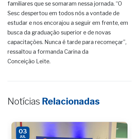
familiares que se somaram nessa jornada. “O
Sesc despertou em todos nós a vontade de
estudar e nos encorajou a seguir em frente, em
busca da graduação superior e de novas
capacitações. Nunca é tarde para recomeçar”,
ressaltou a formanda Carina da
Conceição Leite.
Notícias
Relacionadas
03
JUL