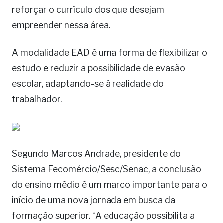
reforçar o currículo dos que desejam
empreender nessa área.
A modalidade EAD é uma forma de flexibilizar o
estudo e reduzir a possibilidade de evasão
escolar, adaptando-se à realidade do
trabalhador.
Segundo Marcos Andrade, presidente do
Sistema Fecomércio/Sesc/Senac, a conclusão
do ensino médio é um marco importante para o
início de uma nova jornada em busca da
formação superior. “A educação possibilita a