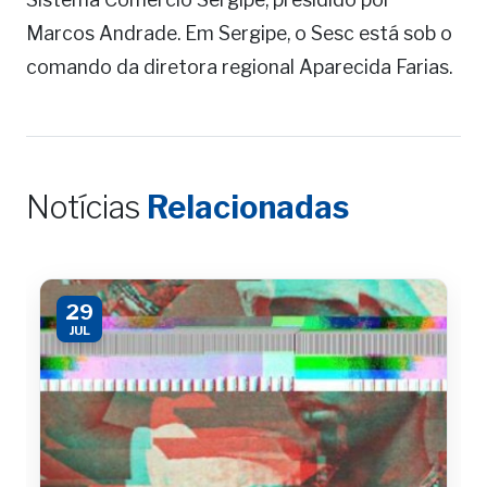
Marcos Andrade. Em Sergipe, o Sesc está sob o
comando da diretora regional Aparecida Farias.
Notícias
Relacionadas
29
JUL