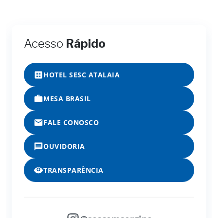
Acesso
Rápido
HOTEL SESC ATALAIA
MESA BRASIL
FALE CONOSCO
OUVIDORIA
TRANSPARÊNCIA