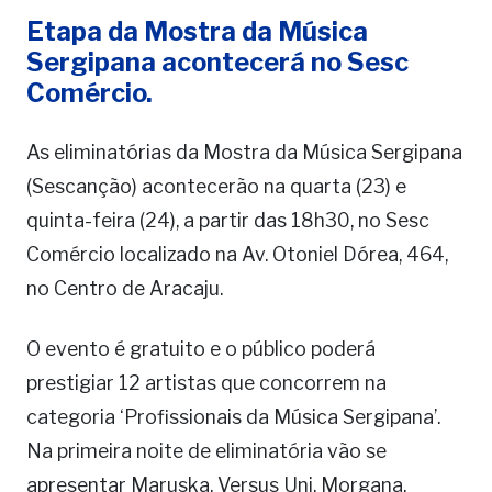
Etapa da Mostra da Música
Sergipana acontecerá no Sesc
Comércio.
As eliminatórias da Mostra da Música Sergipana
(Sescanção) acontecerão na quarta (23) e
quinta-feira (24), a partir das 18h30, no Sesc
Comércio localizado na Av. Otoniel Dórea, 464,
no Centro de Aracaju.
O evento é gratuito e o público poderá
prestigiar 12 artistas que concorrem na
categoria ‘Profissionais da Música Sergipana’.
Na primeira noite de eliminatória vão se
apresentar Maruska, Versus Uni, Morgana,