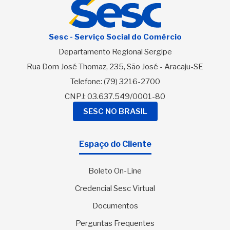
Sesc - Serviço Social do Comércio
Departamento Regional Sergipe
Rua Dom José Thomaz, 235, São José - Aracaju-SE
Telefone:
(79) 3216-2700
CNPJ: 03.637.549/0001-80
SESC NO BRASIL
Espaço do Cliente
Boleto On-Line
Credencial Sesc Virtual
Documentos
Perguntas Frequentes