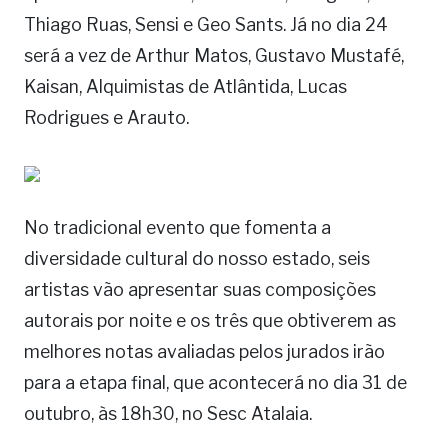
Thiago Ruas, Sensi e Geo Sants. Já no dia 24
será a vez de Arthur Matos, Gustavo Mustafé,
Kaisan, Alquimistas de Atlântida, Lucas
Rodrigues e Arauto.
No tradicional evento que fomenta a
diversidade cultural do nosso estado, seis
artistas vão apresentar suas composições
autorais por noite e os três que obtiverem as
melhores notas avaliadas pelos jurados irão
para a etapa final, que acontecerá no dia 31 de
outubro, às 18h30, no Sesc Atalaia.