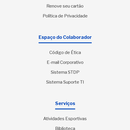
Renove seu cartão
Política de Privacidade
Espaço do Colaborador
Código de Ética
E-mail Corporativo
Sistema STDP
Sistema Suporte TI
Serviços
Atividades Esportivas
Biblioteca