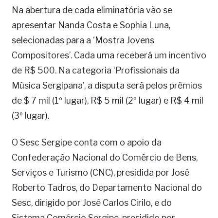
Na abertura de cada eliminatória vão se
apresentar Nanda Costa e Sophia Luna,
selecionadas para a ‘Mostra Jovens
Compositores’. Cada uma receberá um incentivo
de R$ 500. Na categoria ‘Profissionais da
Música Sergipana’, a disputa será pelos prêmios
de $ 7 mil (1º lugar), R$ 5 mil (2º lugar) e R$ 4 mil
(3º lugar).
O Sesc Sergipe conta com o apoio da
Confederação Nacional do Comércio de Bens,
Serviços e Turismo (CNC), presidida por José
Roberto Tadros, do Departamento Nacional do
Sesc, dirigido por José Carlos Cirilo, e do
Sistema Comércio Sergipe, presidido por