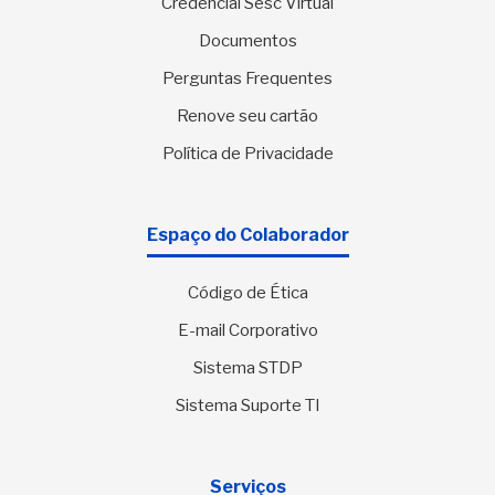
Credencial Sesc Virtual
Documentos
Perguntas Frequentes
Renove seu cartão
Política de Privacidade
Espaço do Colaborador
Código de Ética
E-mail Corporativo
Sistema STDP
Sistema Suporte TI
Serviços