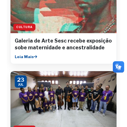
CULTURA
Galeria de Arte Sesc recebe exposição
sobe maternidade e ancestralidade
Leia Mais
23
JUL