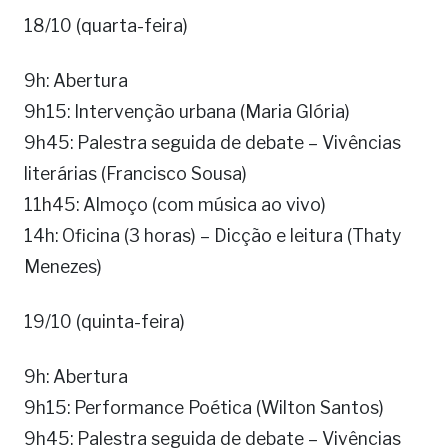
18/10 (quarta-feira)
9h: Abertura
9h15: Intervenção urbana (Maria Glória)
9h45: Palestra seguida de debate – Vivências
literárias (Francisco Sousa)
11h45: Almoço (com música ao vivo)
14h: Oficina (3 horas) – Dicção e leitura (Thaty
Menezes)
19/10 (quinta-feira)
9h: Abertura
9h15: Performance Poética (Wilton Santos)
9h45: Palestra seguida de debate – Vivências