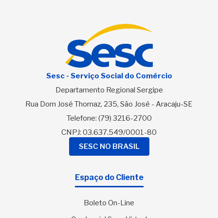
Sesc - Serviço Social do Comércio
Departamento Regional Sergipe
Rua Dom José Thomaz, 235, São José - Aracaju-SE
Telefone:
(79) 3216-2700
CNPJ: 03.637.549/0001-80
SESC NO BRASIL
Espaço do Cliente
Boleto On-Line