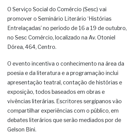
O Serviço Social do Comércio (Sesc) vai
promover o Seminário Literário ‘Histórias
Entrelaçadas’ no período de 16 a 19 de outubro,
no Sesc Comércio, localizado na Av. Otoniel
Dórea, 464, Centro.
O evento incentiva o conhecimento na área da
poesia e da literatura e a programação inclui
apresentação teatral, contação de histórias e
exposição, todos baseados em obras e
vivências literárias. Escritores sergipanos vão
compartilhar experiências com o público, em
debates literários que serão mediados por de
Gelson Bini.