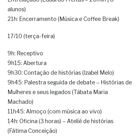
alunos)
21h: Encerramento (Música e Coffee Break)
17/10 (terça-feira)
9h: Receptivo
9h15: Abertura
9h30: Contação de histórias (Izabel Melo)
9h45: Palestra seguida de debate – Histórias de
Mulheres e seus legados (Tábata Maria
Machado)
11h45: Almoço (com música ao vivo)
14h: Oficina (3 horas) – Ateliê de histórias
(Fátima Conceição)