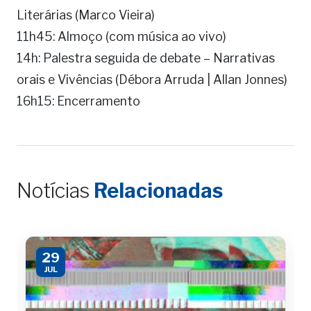
Literárias (Marco Vieira)
11h45: Almoço (com música ao vivo)
14h: Palestra seguida de debate – Narrativas
orais e Vivências (Débora Arruda | Allan Jonnes)
16h15: Encerramento
Notícias
Relacionadas
29
JUL