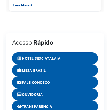
Leia Mais
Acesso
Rápido
HOTEL SESC ATALAIA
MESA BRASIL
FALE CONOSCO
OUVIDORIA
TRANSPARÊNCIA