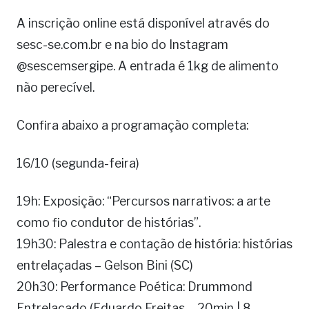
A inscrição online está disponível através do
sesc-se.com.br e na bio do Instagram
@sescemsergipe. A entrada é 1kg de alimento
não perecível.
Confira abaixo a programação completa:
16/10 (segunda-feira)
19h: Exposição: “Percursos narrativos: a arte
como fio condutor de histórias”.
19h30: Palestra e contação de história: histórias
entrelaçadas – Gelson Bini (SC)
20h30: Performance Poética: Drummond
Entrelaçado (Eduardo Freitas – 20min | 8