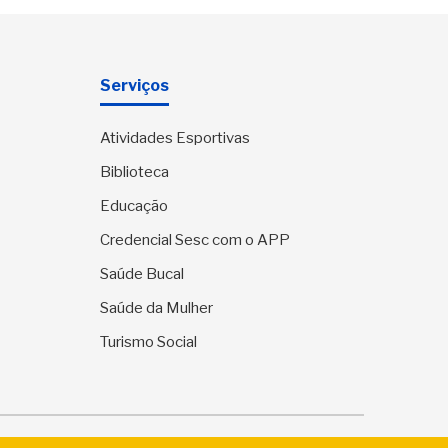
Serviços
Atividades Esportivas
Biblioteca
Educação
Credencial Sesc com o APP
Saúde Bucal
Saúde da Mulher
Turismo Social
ervados.