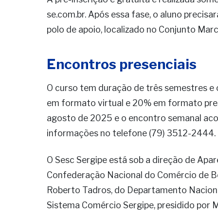
se.com.br. Após essa fase, o aluno precis
polo de apoio, localizado no Conjunto Marc
Encontros presenciais
O curso tem duração de três semestres e 
em formato virtual e 20% em formato pres
agosto de 2025 e o encontro semanal acont
informações no telefone (79) 3512-2444.
O Sesc Sergipe está sob a direção de Apare
Confederação Nacional do Comércio de Ben
Roberto Tadros, do Departamento Nacional 
Sistema Comércio Sergipe, presidido por 