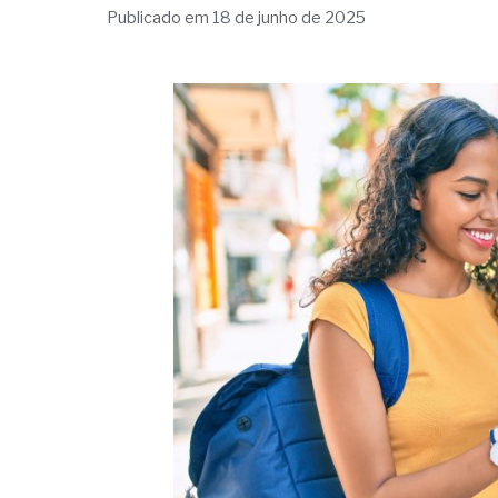
Publicado em 18 de junho de 2025