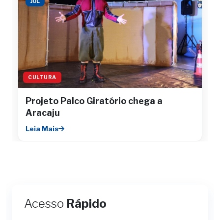
JUL
CULTURA
Projeto Palco Giratório chega a
Aracaju
Leia Mais
Acesso
Rápido