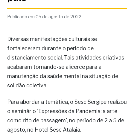
Publicado em 05 de agosto de 2022
Diversas manifestações culturais se
fortaleceram durante o período de
distanciamento social. Tais atividades criativas
acabaram tornando-se alicerce para a
manutenção da saúde mental na situação de
solidão coletiva.
Para abordar a temática, o Sesc Sergipe realizou
o seminário 'Expressões da Pandemia: a arte
como rito de passagem', no período de 2 a 5 de
agosto, no Hotel Sesc Atalaia.