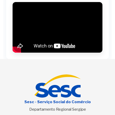
Sesc - Serviço Social do Comércio
Departamento Regional Sergipe