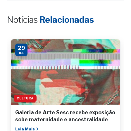
Notícias
Relacionadas
29
JUL
CULTURA
Galeria de Arte Sesc recebe exposição
sobe maternidade e ancestralidade
Leia Mais