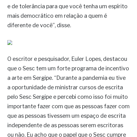
e de tolerância para que você tenha um espírito
mais democrático em relação a quem é
diferente de você”, disse.
O escritor e pesquisador, Euler Lopes, destacou
que o Sesc tem um forte programa de incentivo
a arte em Sergipe. “Durante a pandemia eu tive
a oportunidade de ministrar cursos de escrita
pelo Sesc Sergipe e percebi como isso foi muito
importante fazer com que as pessoas fazer com
que as pessoas tivessem um espaço de escrita
independente de as pessoas serem escritoras
ou não. Eu acho que o papel que o Sesc cumpre