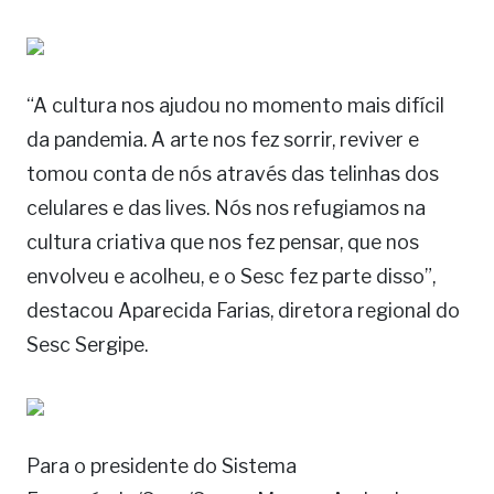
“A cultura nos ajudou no momento mais difícil
da pandemia. A arte nos fez sorrir, reviver e
tomou conta de nós através das telinhas dos
celulares e das lives. Nós nos refugiamos na
cultura criativa que nos fez pensar, que nos
envolveu e acolheu, e o Sesc fez parte disso”,
destacou Aparecida Farias, diretora regional do
Sesc Sergipe.
Para o presidente do Sistema