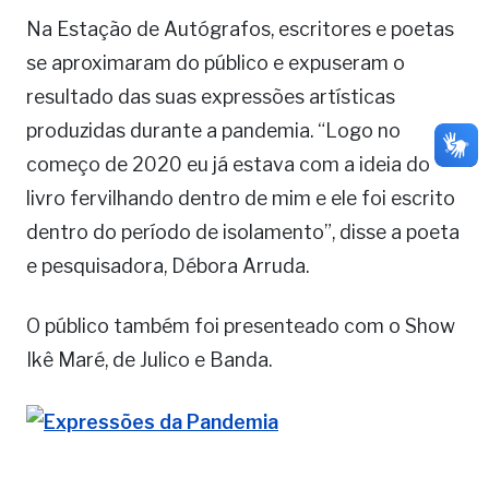
Na Estação de Autógrafos, escritores e poetas
se aproximaram do público e expuseram o
resultado das suas expressões artísticas
produzidas durante a pandemia. “Logo no
começo de 2020 eu já estava com a ideia do
livro fervilhando dentro de mim e ele foi escrito
dentro do período de isolamento”, disse a poeta
e pesquisadora, Débora Arruda.
O público também foi presenteado com o Show
Ikê Maré, de Julico e Banda.