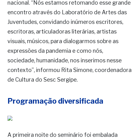
nacional. “Nós estamos retomando esse grande
encontro através do Laboratório de Artes das
Juventudes, convidando inúmeros escritores,
escritoras, articuladoras literárias, artistas
visuais, músicos, para dialogarmos sobre as
expressões da pandemia e como nós,
sociedade, humanidade, nos inserimos nesse
contexto”, informou Rita Simone, coordenadora
de Cultura do Sesc Sergipe.
Programação diversificada
A primeira noite do seminário foi embalada