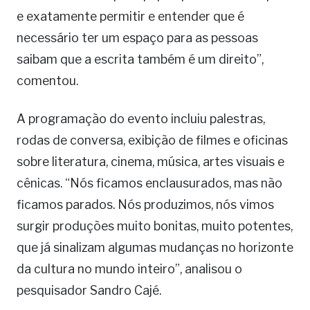
e exatamente permitir e entender que é
necessário ter um espaço para as pessoas
saibam que a escrita também é um direito”,
comentou.
A programação do evento incluiu palestras,
rodas de conversa, exibição de filmes e oficinas
sobre literatura, cinema, música, artes visuais e
cênicas. “Nós ficamos enclausurados, mas não
ficamos parados. Nós produzimos, nós vimos
surgir produções muito bonitas, muito potentes,
que já sinalizam algumas mudanças no horizonte
da cultura no mundo inteiro”, analisou o
pesquisador Sandro Cajé.