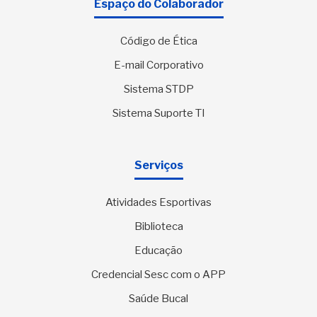
Espaço do Colaborador
Código de Ética
E-mail Corporativo
Sistema STDP
Sistema Suporte TI
Serviços
Atividades Esportivas
Biblioteca
Educação
Credencial Sesc com o APP
Saúde Bucal