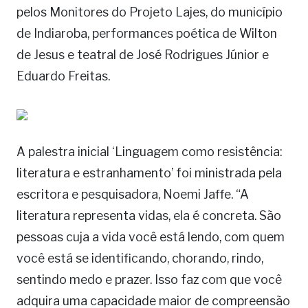
pelos Monitores do Projeto Lajes, do município
de Indiaroba, performances poética de Wilton
de Jesus e teatral de José Rodrigues Júnior e
Eduardo Freitas.
A palestra inicial ‘Linguagem como resistência:
literatura e estranhamento’ foi ministrada pela
escritora e pesquisadora, Noemi Jaffe. “A
literatura representa vidas, ela é concreta. São
pessoas cuja a vida você está lendo, com quem
você está se identificando, chorando, rindo,
sentindo medo e prazer. Isso faz com que você
adquira uma capacidade maior de compreensão