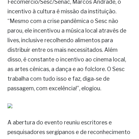
Fecomércio/Sesc/Senac, Marcos Andrade, o
incentivo à cultura é missão da instituição.
“Mesmo com a crise pandêmica o Sesc não
parou, ele incentivou a música local através de
lives, inclusive recolhendo alimentos para
distribuir entre os mais necessitados. Além
disso, é constante o incentivo ao cinema local,
as artes cênicas, a dança e ao folclore. O Sesc
trabalha com tudo isso e faz, diga-se de
passagem, com excelência!”, elogiou.
A abertura do evento reuniu escritores e
pesquisadores sergipanos e de reconhecimento