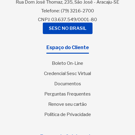
Rua Dom José Thomaz, 235, São José - Aracaju-SE
Telefone:
(79) 3216-2700
CNPJ: 03.637.549/0001-80
SESC NO BRASIL
Espaço do Cliente
Boleto On-Line
Credencial Sesc Virtual
Documentos
Perguntas Frequentes
Renove seu cartão
Política de Privacidade