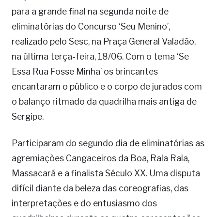
para a grande final na segunda noite de
eliminatórias do Concurso ‘Seu Menino’,
realizado pelo Sesc, na Praça General Valadão,
na última terça-feira, 18/06. Com o tema ‘Se
Essa Rua Fosse Minha’ os brincantes
encantaram o público e o corpo de jurados com
o balanço ritmado da quadrilha mais antiga de
Sergipe.
Participaram do segundo dia de eliminatórias as
agremiações Cangaceiros da Boa, Rala Rala,
Massacará e a finalista Século XX. Uma disputa
difícil diante da beleza das coreografias, das
interpretações e do entusiasmo dos