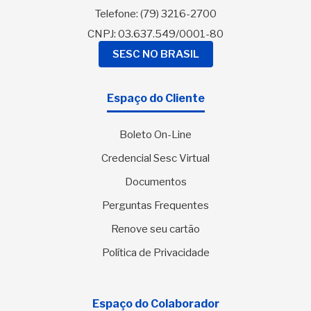
Telefone:
(79) 3216-2700
CNPJ: 03.637.549/0001-80
SESC NO BRASIL
Espaço do Cliente
Boleto On-Line
Credencial Sesc Virtual
Documentos
Perguntas Frequentes
Renove seu cartão
Política de Privacidade
Espaço do Colaborador