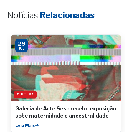
Notícias
Relacionadas
29
JUL
CULTURA
Galeria de Arte Sesc recebe exposição
sobe maternidade e ancestralidade
Leia Mais