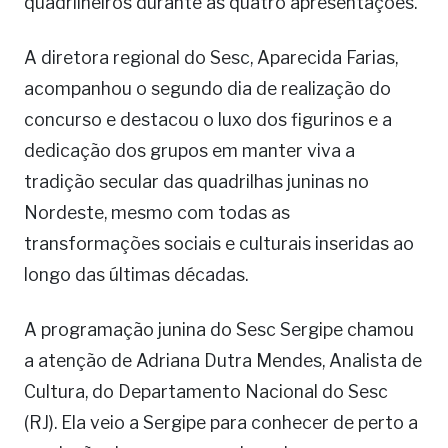
quadrilheiros durante as quatro apresentações.
A diretora regional do Sesc, Aparecida Farias,
acompanhou o segundo dia de realização do
concurso e destacou o luxo dos figurinos e a
dedicação dos grupos em manter viva a
tradição secular das quadrilhas juninas no
Nordeste, mesmo com todas as
transformações sociais e culturais inseridas ao
longo das últimas décadas.
A programação junina do Sesc Sergipe chamou
a atenção de Adriana Dutra Mendes, Analista de
Cultura, do Departamento Nacional do Sesc
(RJ). Ela veio a Sergipe para conhecer de perto a