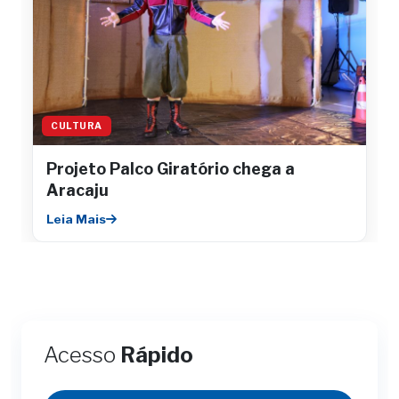
CULTURA
Projeto Palco Giratório chega a
Aracaju
Leia Mais
Acesso
Rápido