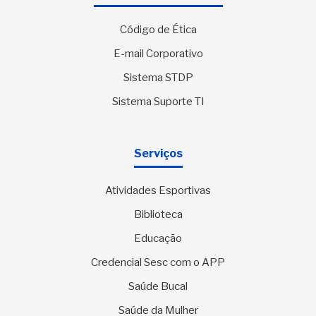
Código de Ética
E-mail Corporativo
Sistema STDP
Sistema Suporte TI
Serviços
Atividades Esportivas
Biblioteca
Educação
Credencial Sesc com o APP
Saúde Bucal
Saúde da Mulher