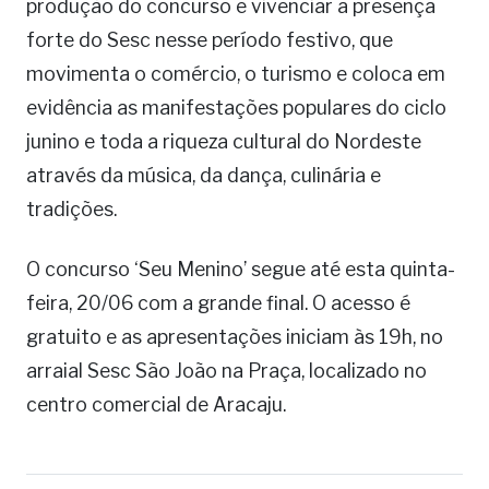
produção do concurso e vivenciar a presença
forte do Sesc nesse período festivo, que
movimenta o comércio, o turismo e coloca em
evidência as manifestações populares do ciclo
junino e toda a riqueza cultural do Nordeste
através da música, da dança, culinária e
tradições.
O concurso ‘Seu Menino’ segue até esta quinta-
feira, 20/06 com a grande final. O acesso é
gratuito e as apresentações iniciam às 19h, no
arraial Sesc São João na Praça, localizado no
centro comercial de Aracaju.