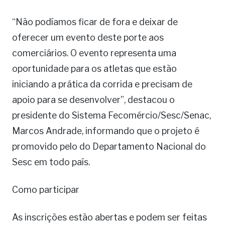
“Não podíamos ficar de fora e deixar de
oferecer um evento deste porte aos
comerciários. O evento representa uma
oportunidade para os atletas que estão
iniciando a prática da corrida e precisam de
apoio para se desenvolver”, destacou o
presidente do Sistema Fecomércio/Sesc/Senac,
Marcos Andrade, informando que o projeto é
promovido pelo do Departamento Nacional do
Sesc em todo país.
Como participar
As inscrições estão abertas e podem ser feitas