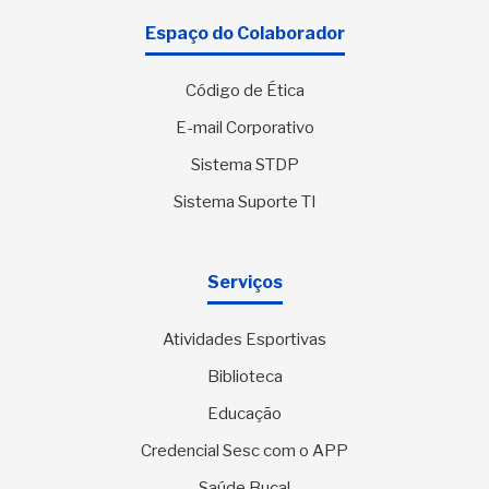
Espaço do Colaborador
Código de Ética
E-mail Corporativo
Sistema STDP
Sistema Suporte TI
Serviços
Atividades Esportivas
Biblioteca
Educação
Credencial Sesc com o APP
Saúde Bucal