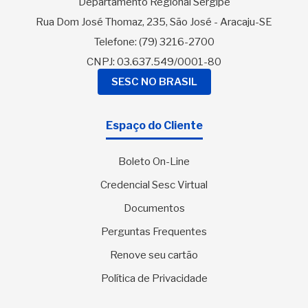
Departamento Regional Sergipe
Rua Dom José Thomaz, 235, São José - Aracaju-SE
Telefone:
(79) 3216-2700
CNPJ: 03.637.549/0001-80
SESC NO BRASIL
Espaço do Cliente
Boleto On-Line
Credencial Sesc Virtual
Documentos
Perguntas Frequentes
Renove seu cartão
Política de Privacidade