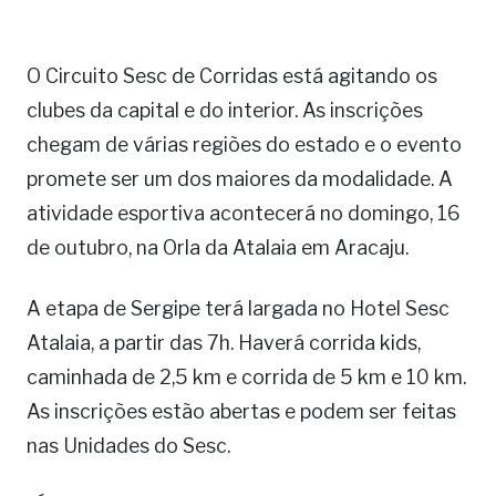
O Circuito Sesc de Corridas está agitando os
clubes da capital e do interior. As inscrições
chegam de várias regiões do estado e o evento
promete ser um dos maiores da modalidade. A
atividade esportiva acontecerá no domingo, 16
de outubro, na Orla da Atalaia em Aracaju.
A etapa de Sergipe terá largada no Hotel Sesc
Atalaia, a partir das 7h. Haverá corrida kids,
caminhada de 2,5 km e corrida de 5 km e 10 km.
As inscrições estão abertas e podem ser feitas
nas Unidades do Sesc.