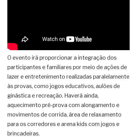
O evento irá proporcionar a integração dos
participantes e familiares por meio de ações de
lazer e entretenimento realizadas paralelamente
às provas, como jogos educativos, aulões de
ginástica e recreação. Haverá ainda,
aquecimento pré-prova com alongamento e
movimentos de corrida, área de relaxamento
para os corredores e arena kids com jogos e
brincadeiras.