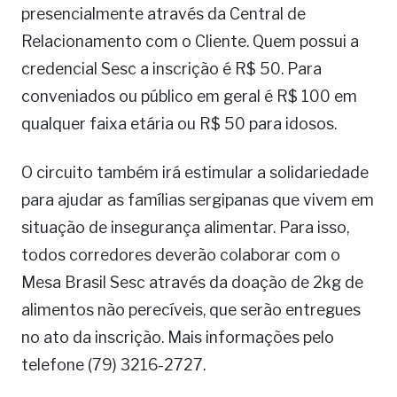
presencialmente através da Central de
Relacionamento com o Cliente. Quem possui a
credencial Sesc a inscrição é R$ 50. Para
conveniados ou público em geral é R$ 100 em
qualquer faixa etária ou R$ 50 para idosos.
O circuito também irá estimular a solidariedade
para ajudar as famílias sergipanas que vivem em
situação de insegurança alimentar. Para isso,
todos corredores deverão colaborar com o
Mesa Brasil Sesc através da doação de 2kg de
alimentos não perecíveis, que serão entregues
no ato da inscrição. Mais informações pelo
telefone (79) 3216-2727.