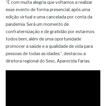
“É com muita alegria que voltamos a realizar
esse evento de forma presencial, após uma
edição virtual e uma cancelada por conta da
pandemia. Será um momento de
confraternização e de gratidão por estarmos
todos bem, além de uma oportunidade
promover a saúde e a qualidade de vida para
pessoas de todas as idades.”, destacou a
diretora regional do Sesc, Aparecida Farias.