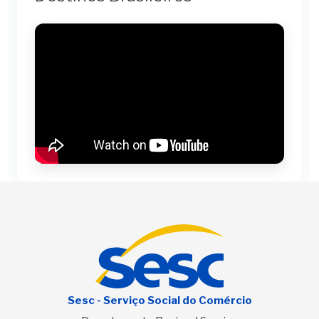
Sesc - Serviço Social do Comércio