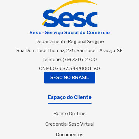
Sesc - Serviço Social do Comércio
Departamento Regional Sergipe
Rua Dom José Thomaz, 235, São José - Aracaju-SE
Telefone:
(79) 3216-2700
CNPJ: 03.637.549/0001-80
SESC NO BRASIL
Espaço do Cliente
Boleto On-Line
Credencial Sesc Virtual
Documentos