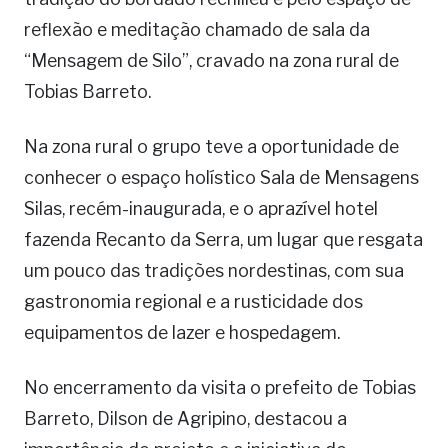
reflexão e meditação chamado de sala da
“Mensagem de Silo”, cravado na zona rural de
Tobias Barreto.
Na zona rural o grupo teve a oportunidade de
conhecer o espaço holístico Sala de Mensagens
Silas, recém-inaugurada, e o aprazível hotel
fazenda Recanto da Serra, um lugar que resgata
um pouco das tradições nordestinas, com sua
gastronomia regional e a rusticidade dos
equipamentos de lazer e hospedagem.
No encerramento da visita o prefeito de Tobias
Barreto, Dilson de Agripino, destacou a