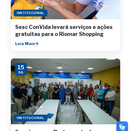
INSTITUCIONAL
Sesc ConVida levará serviços e ações
gratuitas para o Riomar Shopping
Leia Mais
15
JUL
INSTITUCIONAL