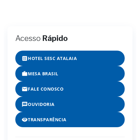
Acesso
Rápido
HOTEL SESC ATALAIA
MESA BRASIL
FALE CONOSCO
OUVIDORIA
TRANSPARÊNCIA