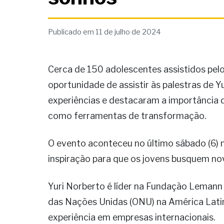
Publicado em 11 de julho de 2024
Cerca de 150 adolescentes assistidos pel
oportunidade de assistir às palestras de Y
experiências e destacaram a importância d
como ferramentas de transformação.
O evento aconteceu no último sábado (6) 
inspiração para que os jovens busquem no
Yuri Norberto é líder na Fundação Lemann
das Nações Unidas (ONU) na América Latin
experiência em empresas internacionais.