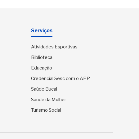
Serviços
Atividades Esportivas
Biblioteca
Educação
Credencial Sesc com o APP
Saúde Bucal
Saúde da Mulher
Turismo Social