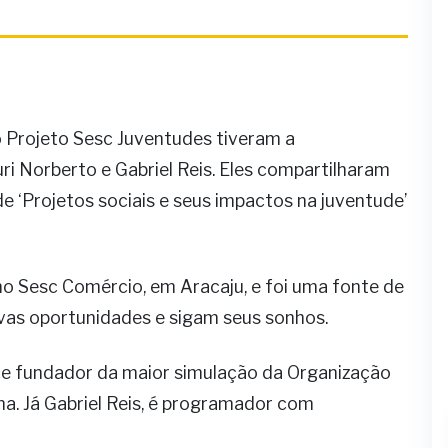
o Projeto Sesc Juventudes tiveram a
uri Norberto e Gabriel Reis. Eles compartilharam
e ‘Projetos sociais e seus impactos na juventude’
no Sesc Comércio, em Aracaju, e foi uma fonte de
vas oportunidades e sigam seus sonhos.
 e fundador da maior simulação da Organização
a. Já Gabriel Reis, é programador com