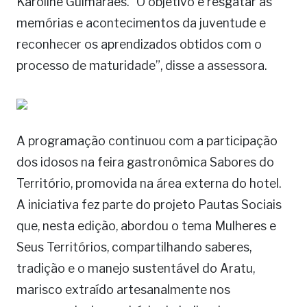
Karoline Guimarães. “O objetivo é resgatar as
memórias e acontecimentos da juventude e
reconhecer os aprendizados obtidos com o
processo de maturidade”, disse a assessora.
A programação continuou com a participação
dos idosos na feira gastronômica Sabores do
Território, promovida na área externa do hotel.
A iniciativa fez parte do projeto Pautas Sociais
que, nesta edição, abordou o tema Mulheres e
Seus Territórios, compartilhando saberes,
tradição e o manejo sustentável do Aratu,
marisco extraído artesanalmente nos