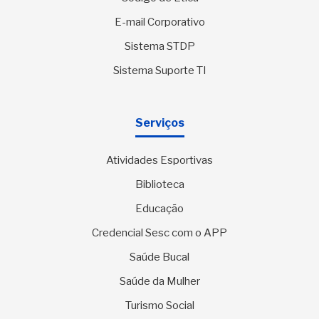
E-mail Corporativo
Sistema STDP
Sistema Suporte TI
Serviços
Atividades Esportivas
Biblioteca
Educação
Credencial Sesc com o APP
Saúde Bucal
Saúde da Mulher
Turismo Social