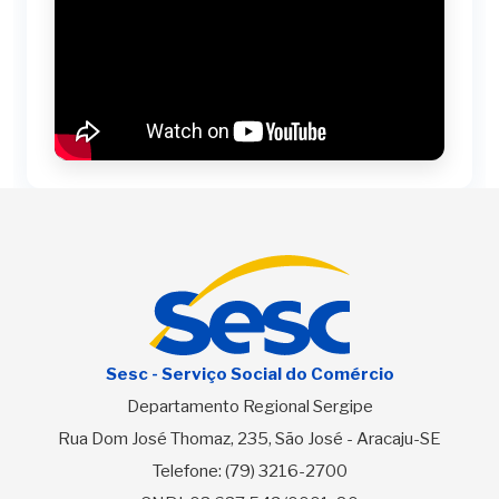
Sesc - Serviço Social do Comércio
Departamento Regional Sergipe
Rua Dom José Thomaz, 235, São José - Aracaju-SE
Telefone:
(79) 3216-2700