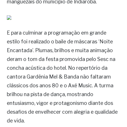
manguezais do município de Indiaroba.
E para culminar a programação em grande
estilo foi realizado o baile de máscaras ‘Noite
Encantada’. Plumas, brilhos e muita animação
deram o tom da festa promovida pelo Sesc na
concha acústica do hotel. No repertório da
cantora Gardênia Mel & Banda não faltaram
clássicos dos anos 80 e o Axé Music. A turma
brilhou na pista de dança, mostrando
entusiasmo, vigor e protagonismo diante dos
desafios de envelhecer com alegria e qualidade
de vida.