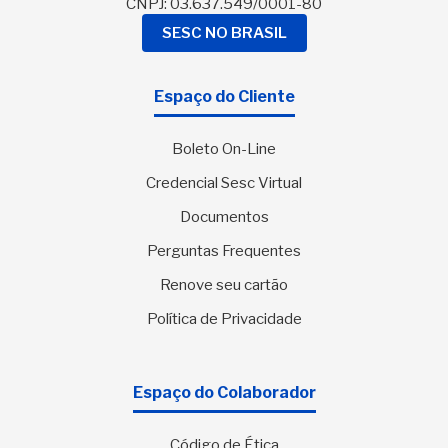
CNPJ: 03.637.549/0001-80
SESC NO BRASIL
Espaço do Cliente
Boleto On-Line
Credencial Sesc Virtual
Documentos
Perguntas Frequentes
Renove seu cartão
Política de Privacidade
Espaço do Colaborador
Código de Ética