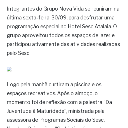
Integrantes do Grupo Nova Vida se reuniram na
última sexta-feira, 30/09, para desfrutar uma
programação especial no Hotel Sesc Atalaia. O
grupo aproveitou todos os espaços de lazer e
participou ativamente das atividades realizadas
pelo Sesc.
Logo pela manhã curtiram a piscina e os
espaços recreativos. Após o almoço, o
momento foi de reflexão com a palestra “Da
Juventude à Maturidade”, ministrada pela
assessora de Programas Sociais do Sesc,