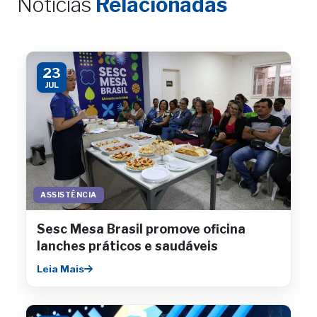
Notícias
Relacionadas
23
JUL
ASSISTÊNCIA
Sesc Mesa Brasil promove oficina
lanches práticos e saudáveis
Leia Mais