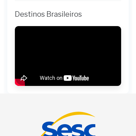
Destinos Brasileiros