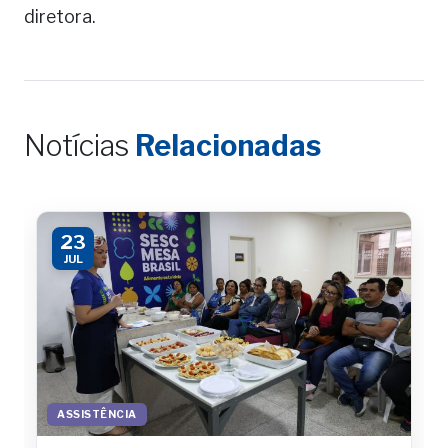
diretora.
Notícias
Relacionadas
23
JUL
ASSISTÊNCIA