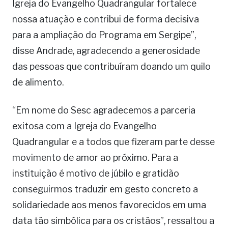
Igreja do Evangelho Quadrangular fortalece
nossa atuação e contribui de forma decisiva
para a ampliação do Programa em Sergipe”,
disse Andrade, agradecendo a generosidade
das pessoas que contribuíram doando um quilo
de alimento.
“Em nome do Sesc agradecemos a parceria
exitosa com a Igreja do Evangelho
Quadrangular e a todos que fizeram parte desse
movimento de amor ao próximo. Para a
instituição é motivo de júbilo e gratidão
conseguirmos traduzir em gesto concreto a
solidariedade aos menos favorecidos em uma
data tão simbólica para os cristãos”, ressaltou a