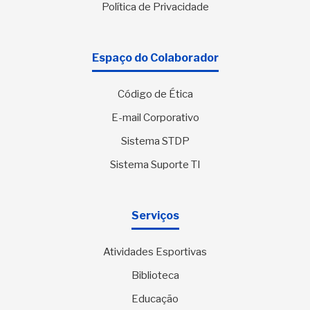
Política de Privacidade
Espaço do Colaborador
Código de Ética
E-mail Corporativo
Sistema STDP
Sistema Suporte TI
Serviços
Atividades Esportivas
Biblioteca
Educação