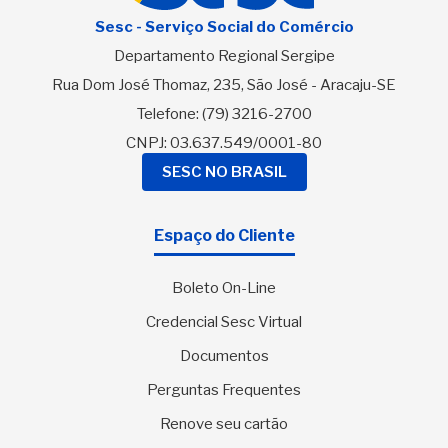
Sesc - Serviço Social do Comércio
Departamento Regional Sergipe
Rua Dom José Thomaz, 235, São José - Aracaju-SE
Telefone:
(79) 3216-2700
CNPJ: 03.637.549/0001-80
SESC NO BRASIL
Espaço do Cliente
Boleto On-Line
Credencial Sesc Virtual
Documentos
Perguntas Frequentes
Renove seu cartão