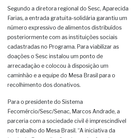
Segundo a diretora regional do Sesc, Aparecida
Farias, a entrada gratuita-solidária garantiu um
número expressivo de alimentos distribuídos
posteriormente com as instituições sociais
cadastradas no Programa. Para viabilizar as
doações o Sesc instalou um ponto de
arrecadação e colocou à disposição um
caminhão e a equipe do Mesa Brasil para o
recolhimento dos donativos.
Para o presidente do Sistema
Fecomércio/Sesc/Senac, Marcos Andrade, a
parceria com a sociedade civil é imprescindível
no trabalho do Mesa Brasil. “A iniciativa da