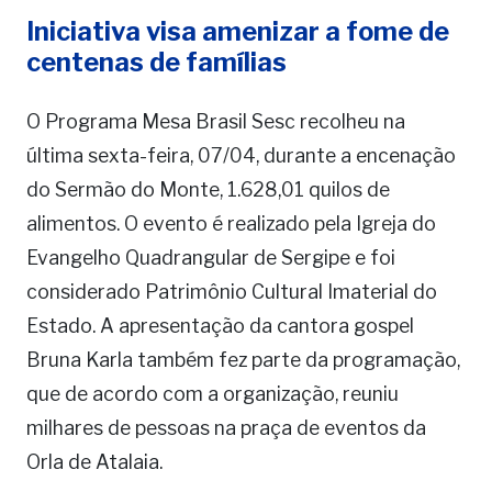
Iniciativa visa amenizar a fome de
centenas de famílias
O Programa Mesa Brasil Sesc recolheu na
última sexta-feira, 07/04, durante a encenação
do Sermão do Monte, 1.628,01 quilos de
alimentos. O evento é realizado pela Igreja do
Evangelho Quadrangular de Sergipe e foi
considerado Patrimônio Cultural Imaterial do
Estado. A apresentação da cantora gospel
Bruna Karla também fez parte da programação,
que de acordo com a organização, reuniu
milhares de pessoas na praça de eventos da
Orla de Atalaia.